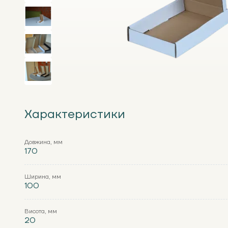
Характеристики
Довжина, мм
170
Ширина, мм
100
Висота, мм
20