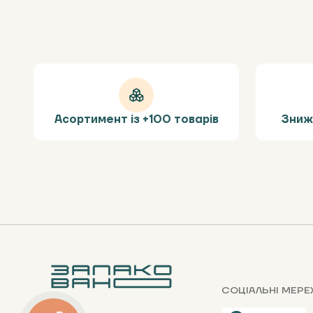
Асортимент із +100 товарів
Зниж
СОЦІАЛЬНІ МЕРЕ