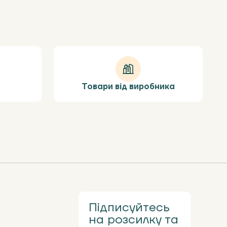
Товари від виробника
Підписуйтесь
на розсилку та