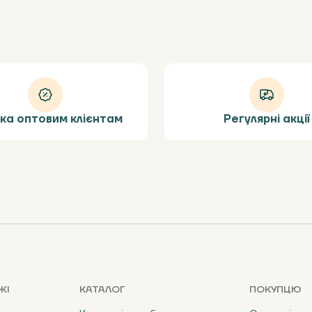
ка оптовим клієнтам
Регулярні акції
ЖІ
КАТАЛОГ
ПОКУПЦЮ