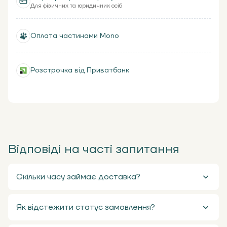
Для фізичних та юридичних осіб
Оплата частинами Mono
Розстрочка від Приватбанк
Відповіді на часті запитання
Скільки часу займає доставка?
Як відстежити статус замовлення?