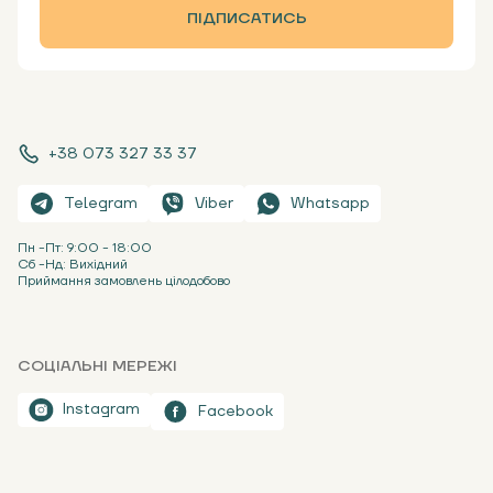
ПІДПИСАТИСЬ
+38 073 327 33 37
Telegram
Viber
Whatsapp
Пн -Пт: 9:00 - 18:00
Сб -Нд: Вихідний
Приймання замовлень цілодобово
СОЦІАЛЬНІ МЕРЕЖІ
Instagram
Facebook