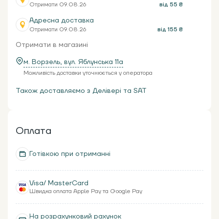
Отримати 09.08.26
від 55 ₴
Адресна доставка
Отримати 09.08.26
від 155 ₴
Отримати в магазині
м. Ворзель, вул. Яблунська 11a
Можливість доставки уточнюється у оператора
Також доставляємо з Делівері та SAT
Оплата
Готівкою при отриманні
Visa/ MasterCard
Швидка оплата Apple Pay та Google Pay
На розрахунковий рахунок