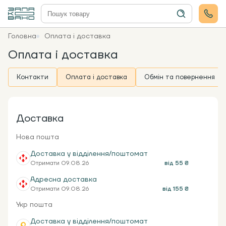
Головна
Оплата і доставка
Оплата і доставка
Контакти
Оплата і доставка
Обмін та повернення
Доставка
Нова пошта
Доставка у відділення/поштомат
Отримати 09.08.26
від 55 ₴
Адресна доставка
Отримати 09.08.26
від 155 ₴
Укр пошта
Доставка у відділення/поштомат