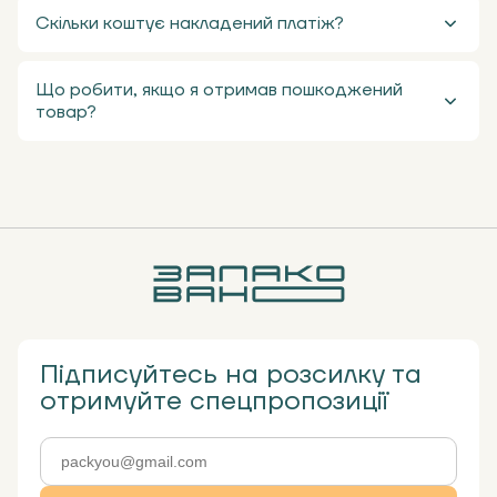
Скільки коштує накладений платіж?
Що робити, якщо я отримав пошкоджений
товар?
Підписуйтесь на розсилку та
отримуйте спецпропозиції