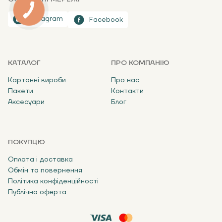
Instagram
Facebook
КАТАЛОГ
ПРО КОМПАНІЮ
Картонні вироби
Про нас
Пакети
Контакти
Аксесуари
Блог
ПОКУПЦЮ
Оплата і доставка
Обмін та повернення
Політика конфіденційності
Публічна оферта