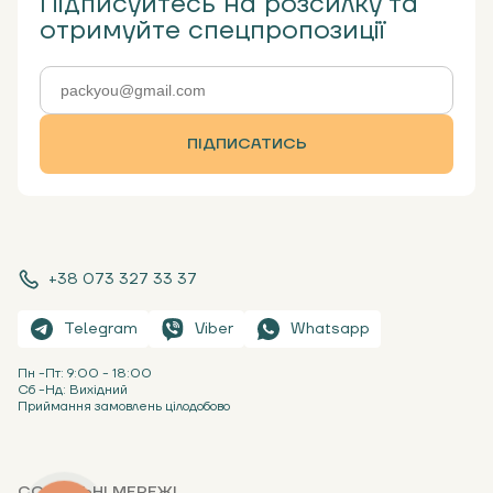
Підписуйтесь на розсилку та
отримуйте спецпропозиції
ПІДПИСАТИСЬ
+38 073 327 33 37
Telegram
Viber
Whatsapp
Пн -Пт: 9:00 - 18:00
Сб -Нд: Вихідний
Приймання замовлень цілодобово
СОЦІАЛЬНІ МЕРЕЖІ