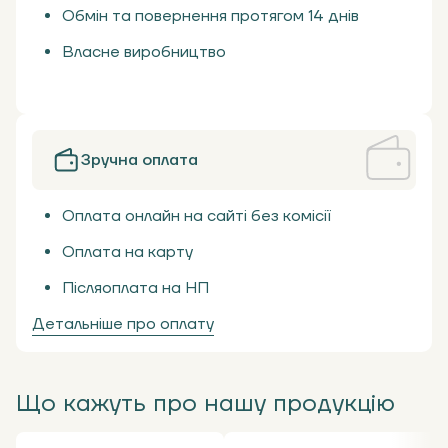
Обмін та повернення протягом 14 днів
Власне виробництво
Зручна оплата
Оплата онлайн на сайті без комісії
Оплата на карту
Післяоплата на НП
Детальніше про оплату
Що кажуть про нашу продукцію