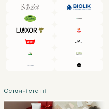
Останні статті