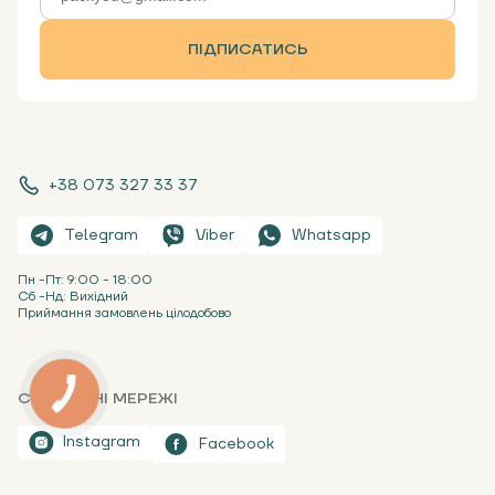
ПІДПИСАТИСЬ
+38 073 327 33 37
Telegram
Viber
Whatsapp
Пн -Пт: 9:00 - 18:00
Сб -Нд: Вихідний
Приймання замовлень цілодобово
СОЦІАЛЬНІ МЕРЕЖІ
Instagram
Facebook