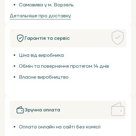
Самовивіз у м. Ворзель
Детальніше про доставку
Гарантія та сервіс
Ціна від виробника
Обмін та повернення протягом 14 днів
Власне виробництво
Зручна оплата
Оплата онлайн на сайті без комісії