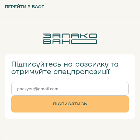
ПЕРЕЙТИ В БЛОГ
Підписуйтесь на розсилку та
отримуйте спецпропозиції
ПІДПИСАТИСЬ