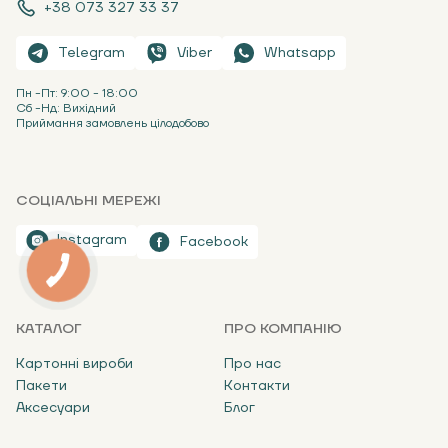
+38 073 327 33 37
Telegram
Viber
Whatsapp
Пн -Пт: 9:00 - 18:00
Сб -Нд: Вихідний
Приймання замовлень цілодобово
СОЦІАЛЬНІ МЕРЕЖІ
Instagram
Facebook
КАТАЛОГ
ПРО КОМПАНІЮ
Картонні вироби
Про нас
Пакети
Контакти
Аксесуари
Блог