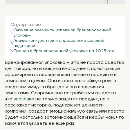
Содержание
Ключевые элементы успешной брендированной
упаковки
Анализ конкурентов и определение целевой
аудитории
Тренды в брендированной упаковке на 2025 год
Брендированная упаковка – это не просто обертка
для товара, но и мощный инструмент, помогающий
сформировать первое впечатление о продукте и
компании в целом. Она играет важнейшую роль в
создании имиджа бренда и его восприятия
клиентами. Современные потребители ожидают,
что
упаковка
не только защитит продукт, но и
расскажет историю, подчеркнет ценности
компании, создаст эмоциональную связь или просто
будет настолько запоминающейся и необычной, что
захочется увидеть ее еще раз.