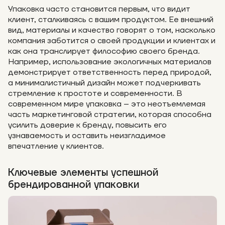
Упаковка часто становится первым, что видит
клиент, сталкиваясь с вашим продуктом. Ее внешний
вид, материалы и качество говорят о том, насколько
компания заботится о своей продукции и клиентах и
как она транслирует философию своего бренда.
Например, использование экологичных материалов
демонстрирует ответственность перед природой,
а минималистичный дизайн может подчеркивать
стремление к простоте и современности. В
современном мире упаковка – это неотъемлемая
часть маркетинговой стратегии, которая способна
усилить доверие к бренду, повысить его
узнаваемость и оставить неизгладимое
впечатление у клиентов.
Ключевые элементы успешной
брендированной упаковки