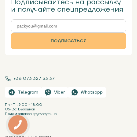
Подписывайтесь на рассылку
и получайте спецпредложения
ПОДПИСАТЬСЯ
+38 073 327 33 37
Telegram
Viber
Whatsapp
Пн -Пт: 9:00 - 18:00
Сб-Вс: Выходной
Прием заказов круглосуточно