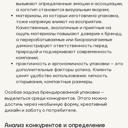
вызывают определенные эмоции и ассоциации,
а логотип становится визуальным якорем;
материалы, из которых изготовлена упаковка,
тоже напрямую влияют на восприятие.
Качественные, экологичные и приятные на
ощупь материалы повышают доверие к бренду,
а перерабатываемые или биоразлагаемые
демонстрируют ответственность перед
природой и подчеркивают современность
компании;
практичность и эргономичность упаковки – это
дополнительные факторы успеха. Клиенты
ценят удобство использования: легкость
открывания, компактные размеры.
Особая задача брендированной упаковки –
выделиться среди конкурентов. Этого можно
достичь через необычную форму, креативный
дизайн и заботу о потребителе.
Анализ конкурентов и определение