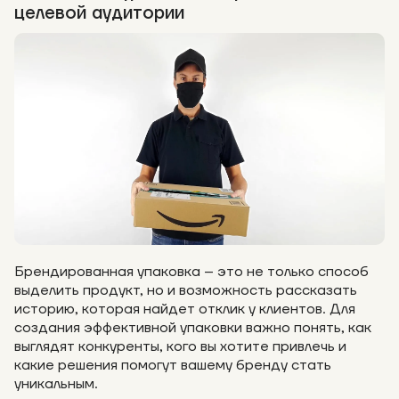
целевой аудитории
Брендированная упаковка – это не только способ
выделить продукт, но и возможность рассказать
историю, которая найдет отклик у клиентов. Для
создания эффективной упаковки важно понять, как
выглядят конкуренты, кого вы хотите привлечь и
какие решения помогут вашему бренду стать
уникальным.