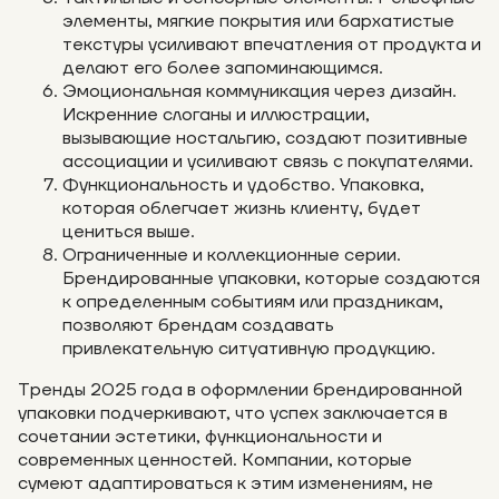
элементы, мягкие покрытия или бархатистые
текстуры усиливают впечатления от продукта и
делают его более запоминающимся.
Эмоциональная коммуникация через дизайн.
Искренние слоганы и иллюстрации,
вызывающие ностальгию, создают позитивные
ассоциации и усиливают связь с покупателями.
Функциональность и удобство. Упаковка,
которая облегчает жизнь клиенту, будет
цениться выше.
Ограниченные и коллекционные серии.
Брендированные упаковки, которые создаются
к определенным событиям или праздникам,
позволяют брендам создавать
привлекательную ситуативную продукцию.
Тренды 2025 года в оформлении брендированной
упаковки подчеркивают, что успех заключается в
сочетании эстетики, функциональности и
современных ценностей. Компании, которые
сумеют адаптироваться к этим изменениям, не