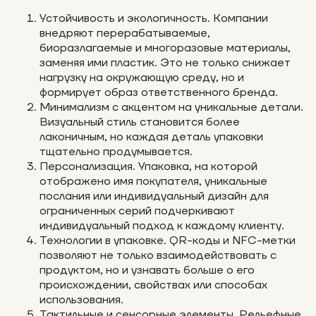
Устойчивость и экологичность. Компании
внедряют перерабатываемые,
биоразлагаемые и многоразовые материалы,
заменяя ими пластик. Это не только снижает
нагрузку на окружающую среду, но и
формирует образ ответственного бренда.
Минимализм с акцентом на уникальные детали.
Визуальный стиль становится более
лаконичным, но каждая деталь упаковки
тщательно продумывается.
Персонализация. Упаковка, на которой
отображено имя покупателя, уникальные
послания или индивидуальный дизайн для
ограниченных серий подчеркивают
индивидуальный подход к каждому клиенту.
Технологии в упаковке. QR-коды и NFC-метки
позволяют не только взаимодействовать с
продуктом, но и узнавать больше о его
происхождении, свойствах или способах
использования.
Тактильные и сенсорные элементы. Рельефные