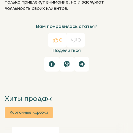
только привлекут внимание, но и заслужат
лояльность своих клиентов.
Вам понравилась статья?
0
0
Поделиться
Хиты продаж
Картонные коробки