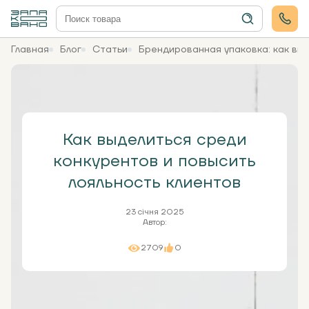
Главная
Блог
Статьи
Брендированная упаковка: как выд
Как выделиться среди
конкурентов и повысить
лояльность клиентов
23 січня 2025
Автор:
2709
0