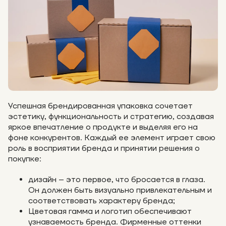
Успешная брендированная упаковка сочетает
эстетику, функциональность и стратегию, создавая
яркое впечатление о продукте и выделяя его на
фоне конкурентов. Каждый ее элемент играет свою
роль в восприятии бренда и принятии решения о
покупке:
дизайн – это первое, что бросается в глаза.
Он должен быть визуально привлекательным и
соответствовать характеру бренда;
Цветовая гамма и логотип обеспечивают
узнаваемость бренда. Фирменные оттенки