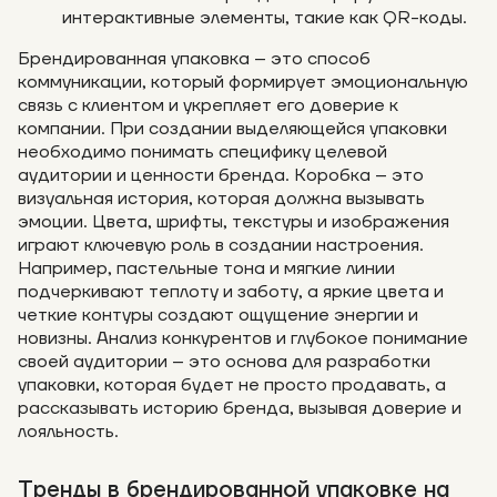
интерактивные элементы, такие как QR-коды.
Брендированная упаковка – это способ
коммуникации, который формирует эмоциональную
связь с клиентом и укрепляет его доверие к
компании. При создании выделяющейся упаковки
необходимо понимать специфику целевой
аудитории и ценности бренда. Коробка – это
визуальная история, которая должна вызывать
эмоции. Цвета, шрифты, текстуры и изображения
играют ключевую роль в создании настроения.
Например, пастельные тона и мягкие линии
подчеркивают теплоту и заботу, а яркие цвета и
четкие контуры создают ощущение энергии и
новизны. Анализ конкурентов и глубокое понимание
своей аудитории – это основа для разработки
упаковки, которая будет не просто продавать, а
рассказывать историю бренда, вызывая доверие и
лояльность.
Тренды в брендированной упаковке на