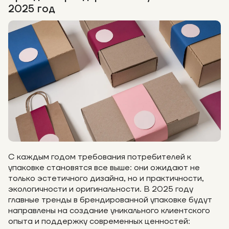
2025 год
С каждым годом требования потребителей к
упаковке становятся все выше: они ожидают не
только эстетичного дизайна, но и практичности,
экологичности и оригинальности. В 2025 году
главные тренды в брендированной упаковке будут
направлены на создание уникального клиентского
опыта и поддержку современных ценностей: