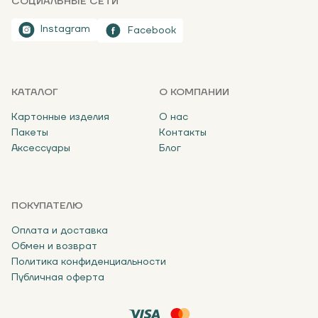
СОЦИАЛЬНЫЕ СЕТИ
Instagram
Facebook
КАТАЛОГ
О КОМПАНИИ
Картонные изделия
О нас
Пакеты
Контакты
Аксессуары
Блог
ПОКУПАТЕЛЮ
Оплата и доставка
Обмен и возврат
Политика конфиденциальности
Публичная оферта