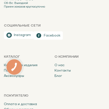
Сб-Вс: Выходной
Прием заказов круглосуточно
СОЦИАЛЬНЫЕ СЕТИ
Instagram
Facebook
КАТАЛОГ
О КОМПАНИИ
Картонные изделия
О нас
Пакеты
Контакты
Аксессуары
Блог
ПОКУПАТЕЛЮ
Оплата и доставка