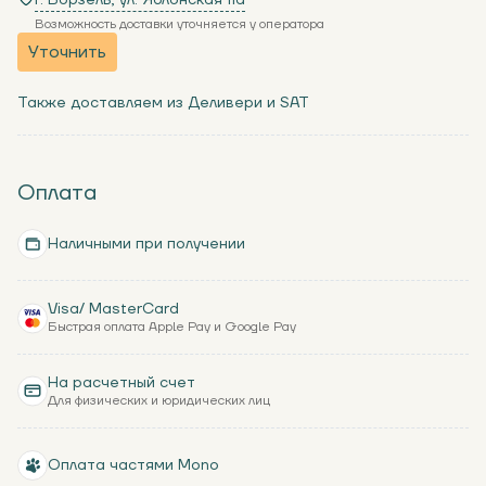
г. Ворзель, ул. Яблонская 11a
Возможность доставки уточняется у оператора
Уточнить
Также доставляем из Деливери и SAT
Оплата
Наличными при получении
Visa/ MasterCard
Быстрая оплата Apple Pay и Google Pay
На расчетный счет
Для физических и юридических лиц
Оплата частями Mono