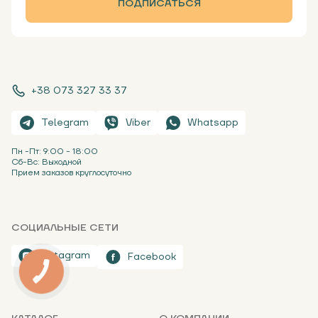
ПОДПИСАТЬСЯ
+38 073 327 33 37
Telegram
Viber
Whatsapp
Пн -Пт: 9:00 - 18:00
Сб-Вс: Выходной
Прием заказов круглосуточно
СОЦИАЛЬНЫЕ СЕТИ
Instagram
Facebook