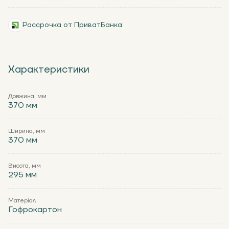
Рассрочка от ПриватБанка
Характеристики
Довжина, мм
370 мм
Ширина, мм
370 мм
Висота, мм
295 мм
Матеріал
Гофрокартон