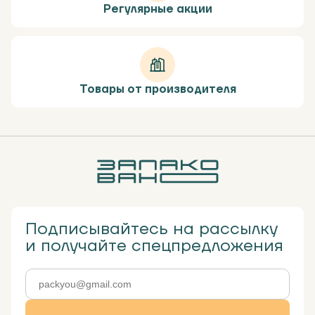
Регулярные акции
Товары от производителя
Подписывайтесь на рассылку
и получайте спецпредложения