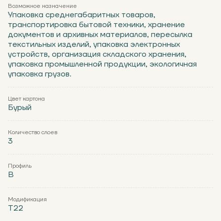
Возможное назначение
Упаковка среднегабаритных товаров,
транспортировка бытовой техники, хранение
документов и архивных материалов, пересылка
текстильных изделий, упаковка электронных
устройств, организация складского хранения,
упаковка промышленной продукции, экологичная
упаковка грузов.
Цвет картона
Бурый
Количество слоев
3
Профиль
В
Модификация
Т22