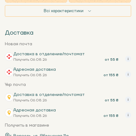
Всі характеристики
Доставка
Новая почта
Доставка в отделение/почтомат
Получить 06.08.26
от 55 ₴
Адресная доставка
Получить 06.08.26
от 155 ₴
Укр почта
Доставка в отделение/почтомат
Получить 06.08.26
от 55 ₴
Адресная доставка
Получить 06.08.26
от 155 ₴
Получить в магазине