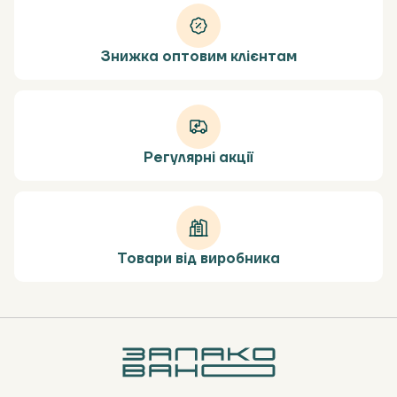
Знижка оптовим клієнтам
Регулярні акції
Товари від виробника