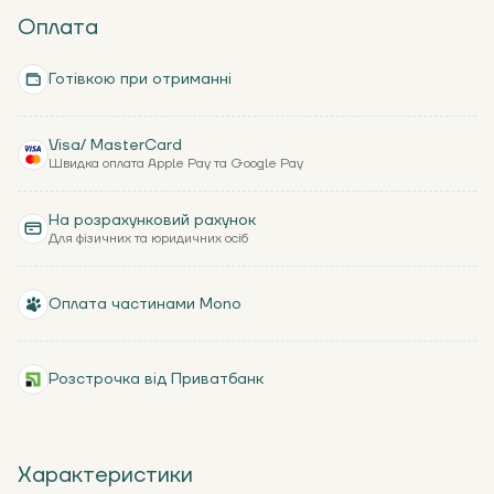
Оплата
Готівкою при отриманні
Visa/ MasterCard
Швидка оплата Apple Pay та Google Pay
На розрахунковий рахунок
Для фізичних та юридичних осіб
Оплата частинами Mono
Розстрочка від Приватбанк
Характеристики