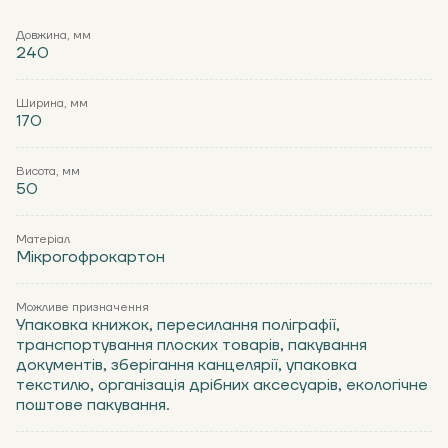
Довжина, мм
240
Ширина, мм
170
Висота, мм
50
Матеріал
Мікрогофрокартон
Можливе призначення
Упаковка книжок, пересилання поліграфії,
транспортування плоских товарів, пакування
документів, зберігання канцелярії, упаковка
текстилю, організація дрібних аксесуарів, екологічне
поштове пакування.