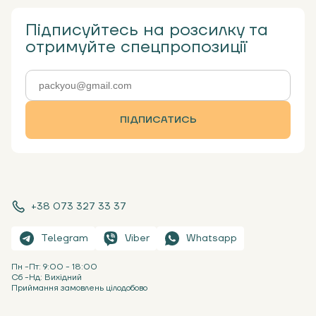
Підписуйтесь на розсилку та
отримуйте спецпропозиції
ПІДПИСАТИСЬ
+38 073 327 33 37
Telegram
Viber
Whatsapp
Пн -Пт: 9:00 - 18:00
Сб -Нд: Вихідний
Приймання замовлень цілодобово