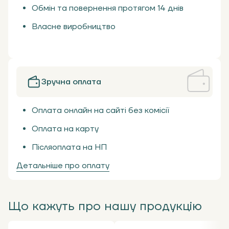
Обмін та повернення протягом 14 днів
Власне виробництво
Зручна оплата
Оплата онлайн на сайті без комісії
Оплата на карту
Післяоплата на НП
Детальніше про оплату
Що кажуть про нашу продукцію