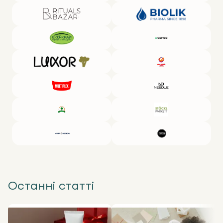
Останні статті