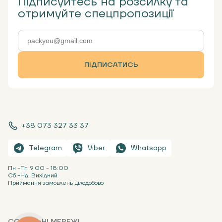
Підписуйтесь на розсилку та
отримуйте спецпропозиції
ПІДПИСАТИСЬ
+38 073 327 33 37
Telegram
Viber
Whatsapp
Пн -Пт: 9:00 - 18:00
Сб -Нд: Вихідний
Приймання замовлень цілодобово
СОЦІАЛЬНІ МЕРЕЖІ