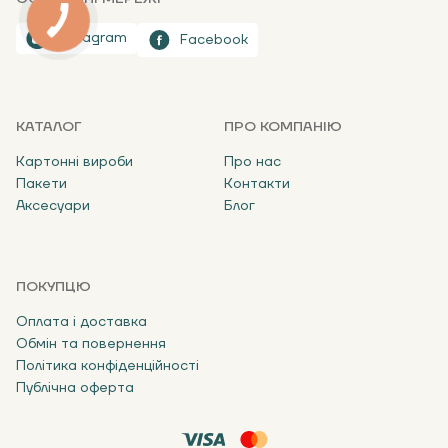
Instagram
Facebook
КАТАЛОГ
ПРО КОМПАНІЮ
Картонні вироби
Про нас
Пакети
Контакти
Аксесуари
Блог
ПОКУПЦЮ
Оплата і доставка
Обмін та повернення
Політика конфіденційності
Публічна оферта