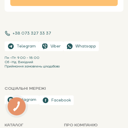
+38 073 327 33 37
Telegram
Viber
Whatsapp
Пн -Пт: 9:00 - 18:00
Сб -Нд: Вихідний
Приймання замовлень цілодобово
СОЦІАЛЬНІ МЕРЕЖІ
Instagram
Facebook
КАТАЛОГ
ПРО КОМПАНІЮ