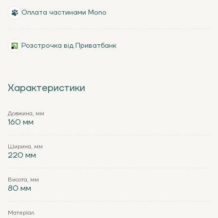
Оплата частинами Mono
Розстрочка від Приватбанк
Характеристики
Довжина, мм
160 мм
Ширина, мм
220 мм
Висота, мм
80 мм
Матеріал