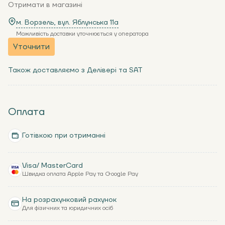
Отримати в магазині
м. Ворзель, вул. Яблунська 11a
Можливість доставки уточнюється у оператора
Уточнити
Також доставляємо з Делівері та SAT
Оплата
Готівкою при отриманні
Visa/ MasterCard
Швидка оплата Apple Pay та Google Pay
На розрахунковий рахунок
Для фізичних та юридичних осіб