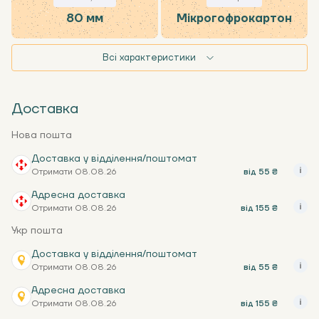
80 мм
Мікрогофрокартон
Всі характеристики
Доставка
Нова пошта
Доставка у відділення/поштомат
Отримати 08.08.26
від 55 ₴
Адресна доставка
Отримати 08.08.26
від 155 ₴
Укр пошта
Доставка у відділення/поштомат
Отримати 08.08.26
від 55 ₴
Адресна доставка
Отримати 08.08.26
від 155 ₴