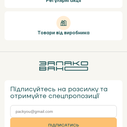
Регулярні акції
Товари від виробника
Підписуйтесь на розсилку та
отримуйте спецпропозиції
ПІДПИСАТИСЬ