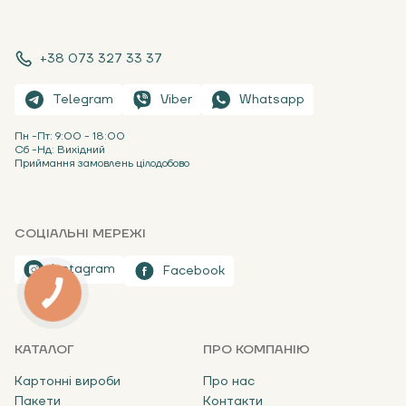
+38 073 327 33 37
Telegram
Viber
Whatsapp
Пн -Пт: 9:00 - 18:00
Сб -Нд: Вихідний
Приймання замовлень цілодобово
СОЦІАЛЬНІ МЕРЕЖІ
Instagram
Facebook
КАТАЛОГ
ПРО КОМПАНІЮ
Картонні вироби
Про нас
Пакети
Контакти