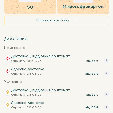
Мікрогофрокартон
50
Всі характеристики
Доставка
Нова пошта
Доставка у відділення/поштомат
Отримати 08.08.26
від 55 ₴
Адресна доставка
Отримати 08.08.26
від 155 ₴
Укр пошта
Доставка у відділення/поштомат
Отримати 08.08.26
від 55 ₴
Адресна доставка
Отримати 08.08.26
від 155 ₴