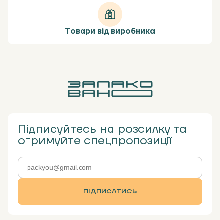
Товари від виробника
Підписуйтесь на розсилку та
отримуйте спецпропозиції
ПІДПИСАТИСЬ