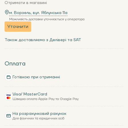
Отримати в магазині
м. Ворзель, вул. Яблунська 11a
Можливість доставки уточнюється у оператора
Уточнити
Також доставляємо з Делівері та SAT
Оплата
Готівкою при отриманні
Visa/ MasterCard
Швидка оплата Apple Pay та Google Pay
На розрахунковий рахунок
Для фізичних та юридичних осіб