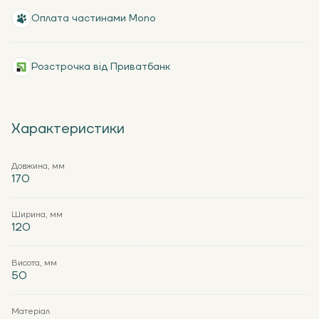
Оплата частинами Mono
Розстрочка від Приватбанк
Характеристики
Довжина, мм
170
Ширина, мм
120
Висота, мм
50
Матеріал