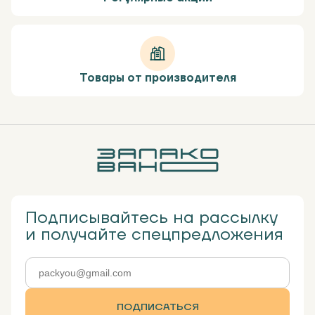
Товары от производителя
Подписывайтесь на рассылку
и получайте спецпредложения
ПОДПИСАТЬСЯ