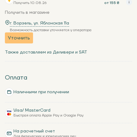
Получить 10.08.26
от 155 ₴
Получить в магазине
г. Ворзель, ул. Яблонская 11a
Возможность доставки уточняется у оператора
Уточнить
Также доставляем из Деливери и SAT
Оплата
Наличными при получении
Visa/ MasterCard
Быстрая оплата Apple Pay и Google Pay
На расчетный счет
Для физических и юридических лиц