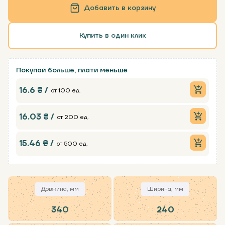
Добавить в корзину
Купить в один клик
Покупай больше, плати меньше
16.6 ₴ /
от 100 ед.
16.03 ₴ /
от 200 ед.
15.46 ₴ /
от 500 ед.
Довжина, мм
Ширина, мм
340
240