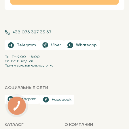
+38 073 327 33 37
Telegram
Viber
Whatsapp
Пн -Пт: 9:00 - 18:00
Сб-Вс: Выходной
Прием заказов круглосуточно
СОЦИАЛЬНЫЕ СЕТИ
Instagram
Facebook
КАТАЛОГ
О КОМПАНИИ