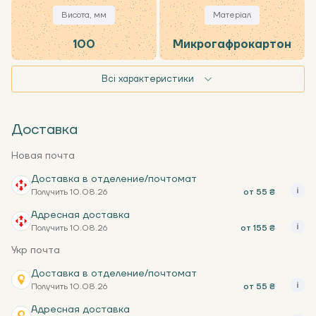
Висота, мм
Матеріал
100
Микрогафрокартон
Всі характеристики
Доставка
Новая почта
Доставка в отделение/почтомат
Получить 10.08.26
от 55 ₴
Адресная доставка
Получить 10.08.26
от 155 ₴
Укр почта
Доставка в отделение/почтомат
Получить 10.08.26
от 55 ₴
Адресная доставка