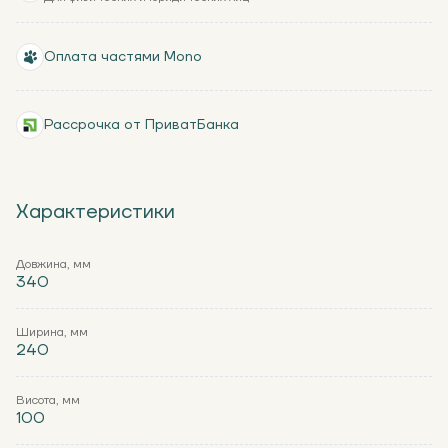
Оплата частями Mono
Рассрочка от ПриватБанка
Характеристики
Довжина, мм
340
Ширина, мм
240
Висота, мм
100