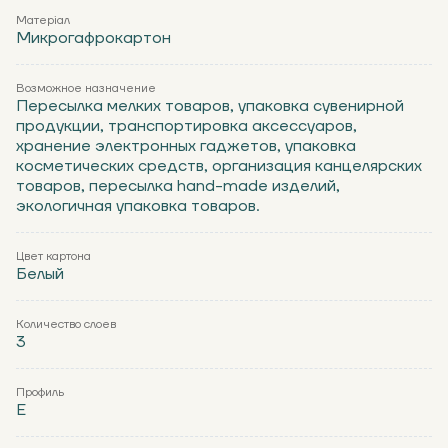
Матеріал
Микрогафрокартон
Возможное назначение
Пересылка мелких товаров, упаковка сувенирной
продукции, транспортировка аксессуаров,
хранение электронных гаджетов, упаковка
косметических средств, организация канцелярских
товаров, пересылка hand-made изделий,
экологичная упаковка товаров.
Цвет картона
Белый
Количество слоев
3
Профиль
Е