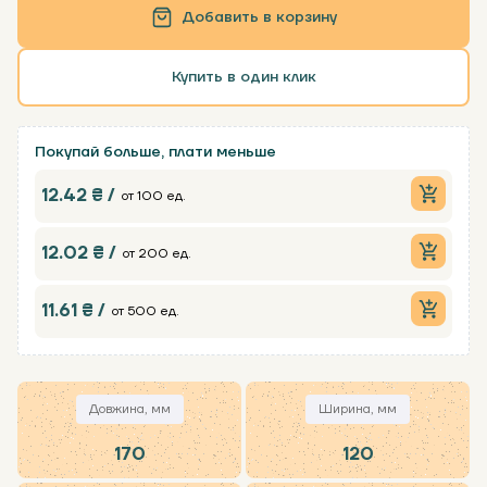
Добавить в корзину
Купить в один клик
Покупай больше, плати меньше
12.42 ₴ /
от 100 ед.
12.02 ₴ /
от 200 ед.
11.61 ₴ /
от 500 ед.
Довжина, мм
Ширина, мм
170
120