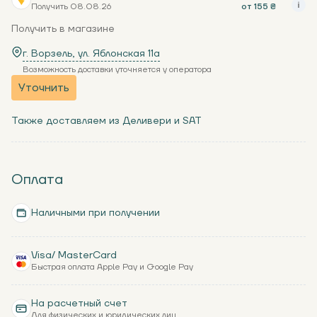
Получить 08.08.26
от 155 ₴
Получить в магазине
г. Ворзель, ул. Яблонская 11a
Возможность доставки уточняется у оператора
Уточнить
Также доставляем из Деливери и SAT
Оплата
Наличными при получении
Visa/ MasterCard
Быстрая оплата Apple Pay и Google Pay
На расчетный счет
Для физических и юридических лиц