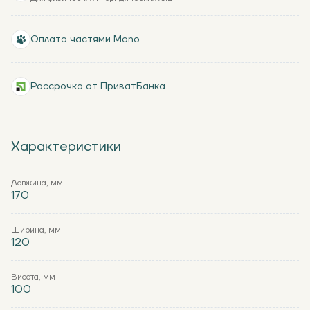
Оплата частями Mono
Рассрочка от ПриватБанка
Характеристики
Довжина, мм
170
Ширина, мм
120
Висота, мм
100