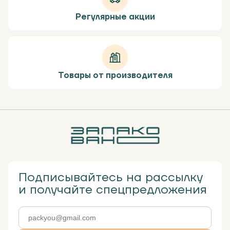
Регулярные акции
Товары от производителя
Подписывайтесь на рассылку
и получайте спецпредложения