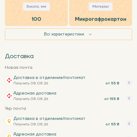
Висота, мм
Матеріал
100
Микрогафрокартон
Всі характеристики
Доставка
Новая почта
Доставка в отделение/почтомат
Получить 08.08.26
от 55 ₴
Адресная доставка
Получить 08.08.26
от 155 ₴
Укр почта
Доставка в отделение/почтомат
Получить 08.08.26
от 55 ₴
Адресная доставка