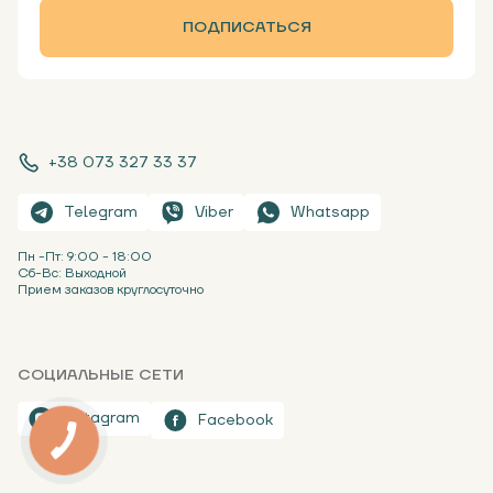
ПОДПИСАТЬСЯ
+38 073 327 33 37
Telegram
Viber
Whatsapp
Пн -Пт: 9:00 - 18:00
Сб-Вс: Выходной
Прием заказов круглосуточно
СОЦИАЛЬНЫЕ СЕТИ
Instagram
Facebook