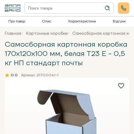
Про товар
Опис
Характеристики
Відгуки
Главная
Картонные коробки
Самосборная картонная коро
Самосборная картонная коробка
170x120x100 мм, белая Т23 Е - 0,5
кг НП стандарт почты
0.0
Артикул: 21700041-1