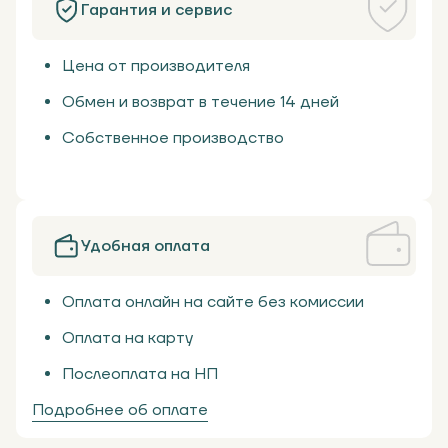
Гарантия и сервис
Цена от производителя
Обмен и возврат в течение 14 дней
Собственное производство
Удобная оплата
Оплата онлайн на сайте без комиссии
Оплата на карту
Послеоплата на НП
Подробнее об оплате