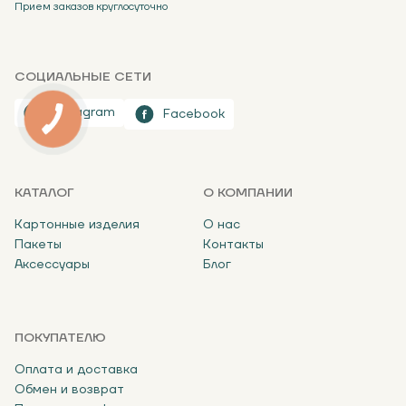
Прием заказов круглосуточно
СОЦИАЛЬНЫЕ СЕТИ
Instagram
Facebook
КАТАЛОГ
О КОМПАНИИ
Картонные изделия
О нас
Пакеты
Контакты
Аксессуары
Блог
ПОКУПАТЕЛЮ
Оплата и доставка
Обмен и возврат