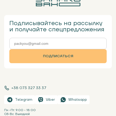
Подписывайтесь на рассылку
и получайте спецпредложения
ПОДПИСАТЬСЯ
+38 073 327 33 37
Telegram
Viber
Whatsapp
Пн -Пт: 9:00 - 18:00
Сб-Вс: Выходной