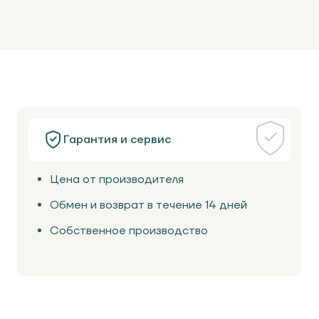
Гарантия и сервис
Цена от производителя
Обмен и возврат в течение 14 дней
Собственное производство