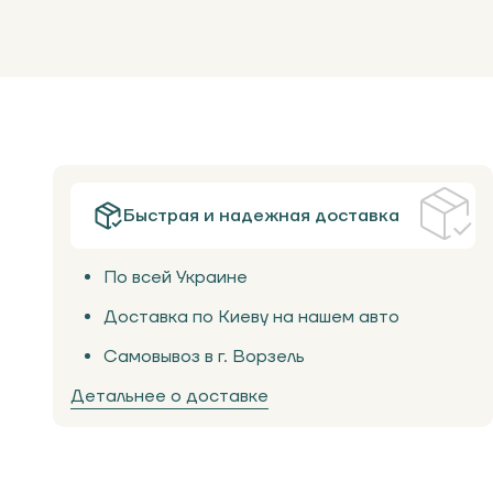
Быстрая и надежная доставка
По всей Украине
Доставка по Киеву на нашем авто
Самовывоз в г. Ворзель
Детальнее о доставке