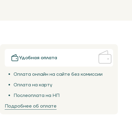
Удобная оплата
Оплата онлайн на сайте без комиссии
Оплата на карту
Послеоплата на НП
Подробнее об оплате