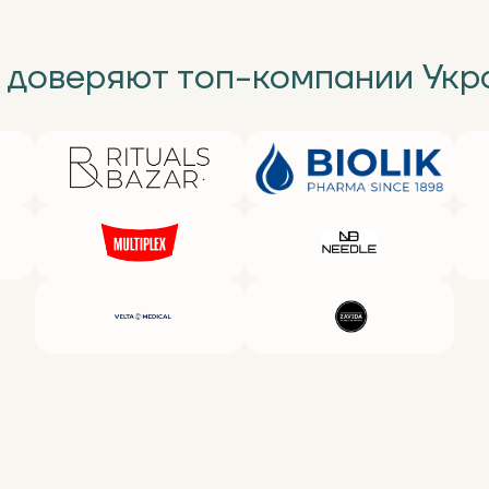
 доверяют топ-компании Укр