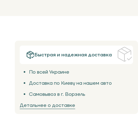
Быстрая и надежная доставка
По всей Украине
Доставка по Киеву на нашем авто
Самовывоз в г. Ворзель
Детальнее о доставке