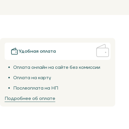
Удобная оплата
Оплата онлайн на сайте без комиссии
Оплата на карту
Послеоплата на НП
Подробнее об оплате