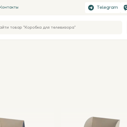
Telegram
Контакты