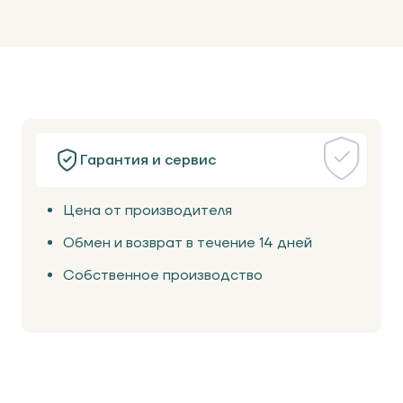
Гарантия и сервис
Цена от производителя
Обмен и возврат в течение 14 дней
Собственное производство