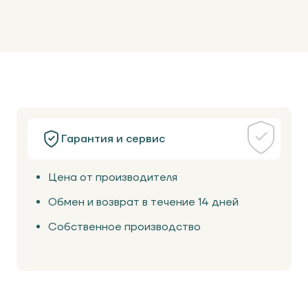
Гарантия и сервис
Цена от производителя
Обмен и возврат в течение 14 дней
Собственное производство