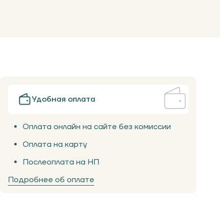
Удобная оплата
Оплата онлайн на сайте без комиссии
Оплата на карту
Послеоплата на НП
Подробнее об оплате