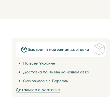
Быстрая и надежная доставка
По всей Украине
Доставка по Киеву на нашем авто
Самовывоз в г. Ворзель
Детальнее о доставке