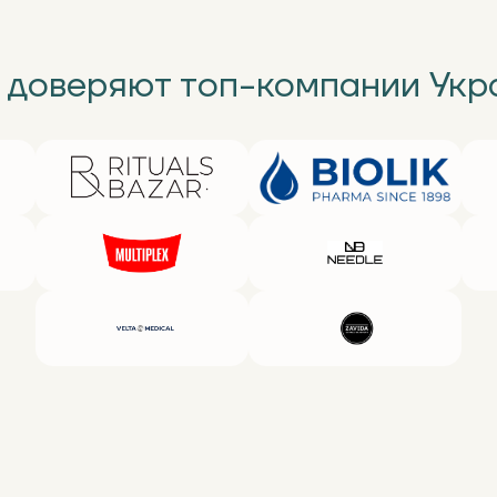
 доверяют топ-компании Укр