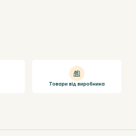
Товари від виробника