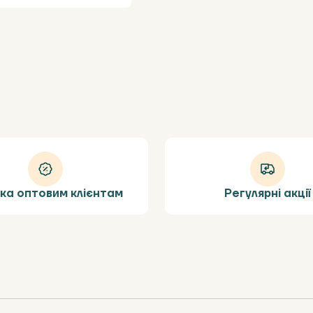
ка оптовим клієнтам
Регулярні акції