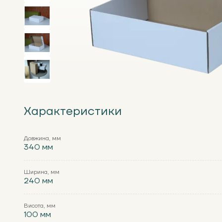
Характеристики
Довжина, мм
340 мм
Ширина, мм
240 мм
Висота, мм
100 мм