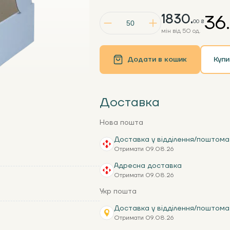
1830.
36.
00 ₴
мін від 50 од.
Додати в кошик
Купи
Доставка
Нова пошта
Доставка у відділення/поштома
Отримати 09.08.26
Адресна доставка
Отримати 09.08.26
Укр пошта
Доставка у відділення/поштома
Отримати 09.08.26