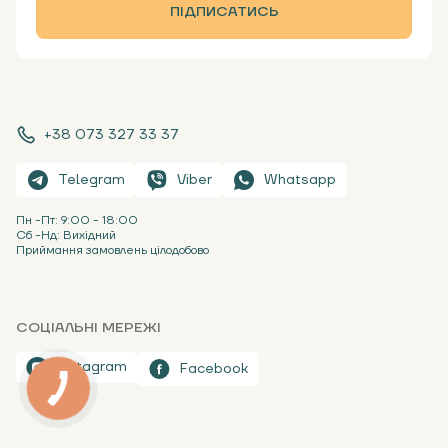
ПІДПИСАТИСЬ
+38 073 327 33 37
Telegram
Viber
Whatsapp
Пн -Пт: 9:00 - 18:00
Сб -Нд: Вихідний
Приймання замовлень цілодобово
СОЦІАЛЬНІ МЕРЕЖІ
Instagram
Facebook