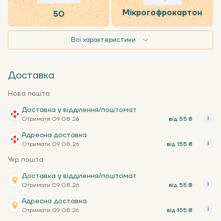
Мікрогофрокартон
50
Всі характеристики
Доставка
Нова пошта
Доставка у відділення/поштомат
Отримати 09.08.26
від 55 ₴
Адресна доставка
Отримати 09.08.26
від 155 ₴
Укр пошта
Доставка у відділення/поштомат
Отримати 09.08.26
від 55 ₴
Адресна доставка
Отримати 09.08.26
від 155 ₴