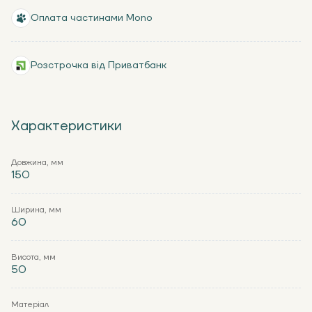
Оплата частинами Mono
Розстрочка від Приватбанк
Характеристики
Довжина, мм
150
Ширина, мм
60
Висота, мм
50
Матеріал