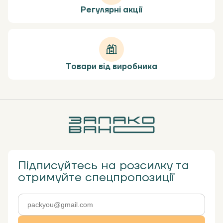
Регулярні акції
Товари від виробника
Підписуйтесь на розсилку та
отримуйте спецпропозиції