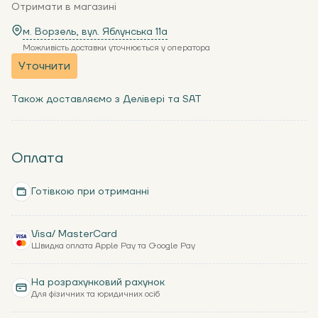
Отримати в магазині
м. Ворзель, вул. Яблунська 11a
Можливість доставки уточнюється у оператора
Уточнити
Також доставляємо з Делівері та SAT
Оплата
Готівкою при отриманні
Visa/ MasterCard
Швидка оплата Apple Pay та Google Pay
На розрахунковий рахунок
Для фізичних та юридичних осіб