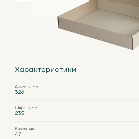
Характеристики
Довжина, мм
326
Ширина, мм
235
Висота, мм
47