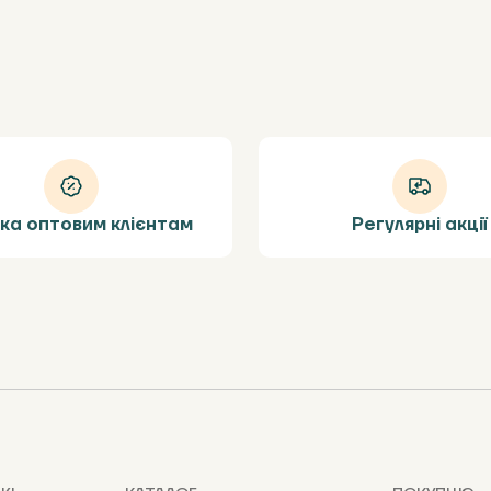
ка оптовим клієнтам
Регулярні акції