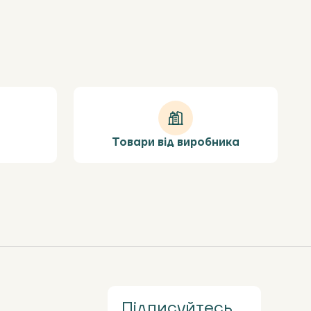
Товари від виробника
Підписуйтесь