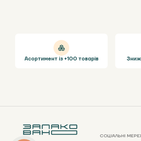
Асортимент із +100 товарів
Зниж
СОЦІАЛЬНІ МЕРЕ