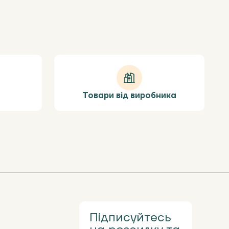
Товари від виробника
Підписуйтесь