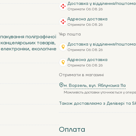
Доставка у відділення/поштома
Отримати 06.08.26
Адресна доставка
Отримати 06.08.26
Укр пошта
 пакування поліграфічної
 канцелярських товарів,
Доставка у відділення/поштома
електроніки, екологічне
Отримати 06.08.26
Адресна доставка
Отримати 06.08.26
Отримати в магазині
м. Ворзель, вул. Яблунська 11a
Можливість доставки уточнюється у опер
Також доставляємо з Делівері та S
Оплата