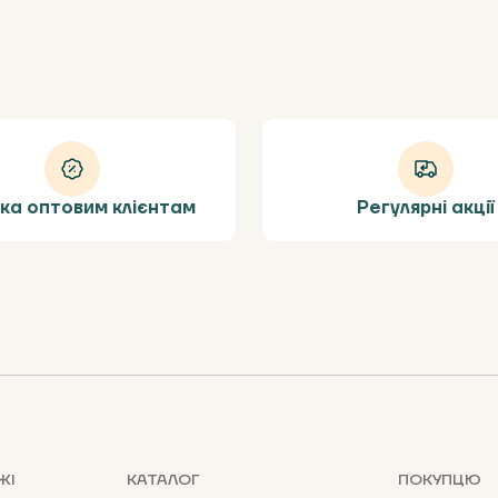
ка оптовим клієнтам
Регулярні акції
ЖІ
КАТАЛОГ
ПОКУПЦЮ