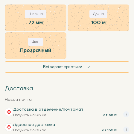
Ширина
Длина
72 мм
100 м
Цвет
Прозрачный
Всі характеристики
Доставка
Новая почта
Доставка в отделение/почтомат
Получить 06.08.26
от 55 ₴
Адресная доставка
Получить 06.08.26
от 155 ₴