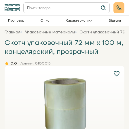
Про товар
Опис
Характеристики
Відгуки
Главная
Упаковочные материалы
Скотч упаковочный 72 м
Скотч упаковочный 72 мм x 100 м,
канцелярский, прозрачный
0.0
Артикул: 8100016