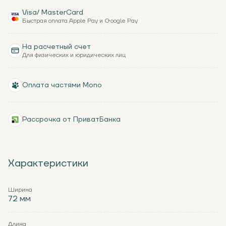
Visa/ MasterCard
Быстрая оплата Apple Pay и Google Pay
На расчетный счет
Для физических и юридических лиц
Оплата частями Mono
Рассрочка от ПриватБанка
Характеристики
Ширина
72 мм
Длина