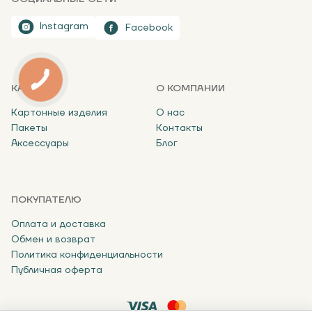
Instagram
Facebook
КАТАЛОГ
О КОМПАНИИ
Картонные изделия
О нас
Пакеты
Контакты
Аксессуары
Блог
ПОКУПАТЕЛЮ
Оплата и доставка
Обмен и возврат
Политика конфиденциальности
Публичная оферта