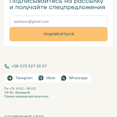
Подписывайтесь на рассылку
и получайте спецпредложения
ПОДПИСАТЬСЯ
+38 073 327 33 37
Telegram
Viber
Whatsapp
Пн -Пт: 9:00 - 18:00
Сб-Вс: Выходной
Прием заказов круглосуточно
СОЦИАЛЬНЫЕ СЕТИ