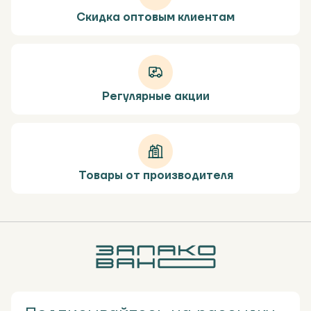
Скидка оптовым клиентам
Регулярные акции
Товары от производителя