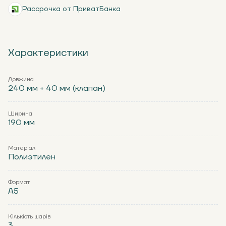
Рассрочка от ПриватБанка
Характеристики
Довжина
240 мм + 40 мм (клапан)
Ширина
190 мм
Матеріал
Полиэтилен
Формат
А5
Кількість шарів
3