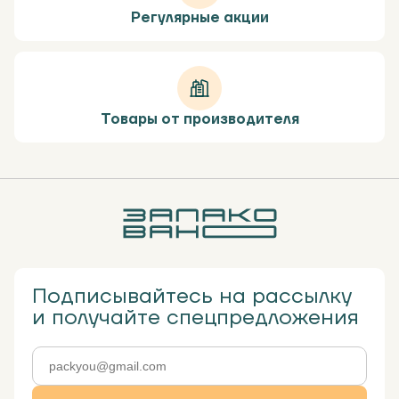
Регулярные акции
Товары от производителя
Подписывайтесь на рассылку
и получайте спецпредложения