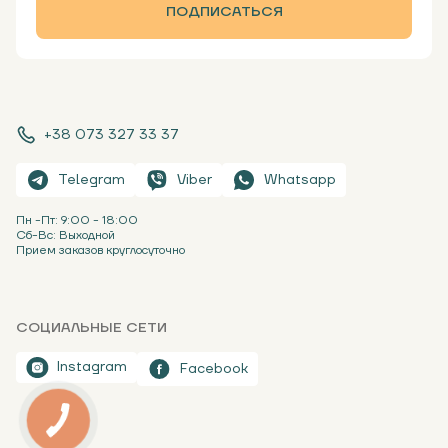
ПОДПИСАТЬСЯ
+38 073 327 33 37
Telegram
Viber
Whatsapp
Пн -Пт: 9:00 - 18:00
Сб-Вс: Выходной
Прием заказов круглосуточно
СОЦИАЛЬНЫЕ СЕТИ
Instagram
Facebook