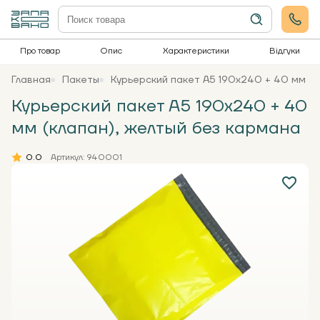
Про товар
Опис
Характеристики
Відгуки
Главная
Пакеты
Курьерский пакет А5 190х240 + 40 мм (к
Курьерский пакет А5 190х240 + 40
мм (клапан), желтый без кармана
0.0
Артикул: 940001