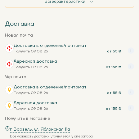
Всі характеристики
Доставка
Новая почта
Доставка в отделение/почтомат
Получить 09.08.26
от 55 ₴
Адресная доставка
Получить 09.08.26
от 155 ₴
Укр почта
Доставка в отделение/почтомат
Получить 09.08.26
от 55 ₴
Адресная доставка
Получить 09.08.26
от 155 ₴
Получить в магазине
г. Ворзель, ул. Яблонская 11a
Возможность доставки уточняется у оператора