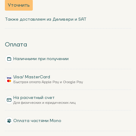
Уточнить
Также доставляем из Деливери и SAT
Оплата
Наличными при получении
Visa/ MasterCard
Быстрая оплата Apple Pay и Google Pay
На расчетный счет
Для физических и юридических лиц
Оплата частями Mono