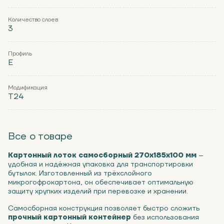
Количество слоев
3
Профиль
Е
Модификация
Т24
Все о товаре
Картонный лоток самосборный 270х185х100 мм
–
удобная и надёжная упаковка для транспортировки
бутылок. Изготовленный из трёхслойного
микрогофрокартона, он обеспечивает оптимальную
защиту хрупких изделий при перевозке и хранении.
Самосборная конструкция позволяет быстро сложить
прочный картонный контейнер
без использования