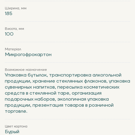
Ширина, мм
185
Висота, мм
100
Матеріал
Микрогофрокартон
Возможное назначение
Упаковка бутылок, транспортировка алкогольной
продукции, хранение стеклянных флаконов, упаковка
сувенирных напитков, пересылка косметических
средств в стеклянной таре, организация
подарочных наборов, экологичная упаковка
продукции, презентация товаров в розничной
торговле.
Цвет картона
Бурый