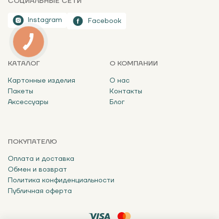
СОЦИАЛЬНЫЕ СЕТИ
Instagram
Facebook
КАТАЛОГ
О КОМПАНИИ
Картонные изделия
О нас
Пакеты
Контакты
Аксессуары
Блог
ПОКУПАТЕЛЮ
Оплата и доставка
Обмен и возврат
Политика конфиденциальности
Публичная оферта