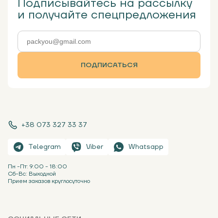
Подписывайтесь на рассылку
и получайте спецпредложения
ПОДПИСАТЬСЯ
+38 073 327 33 37
Telegram
Viber
Whatsapp
Пн -Пт: 9:00 - 18:00
Сб-Вс: Выходной
Прием заказов круглосуточно