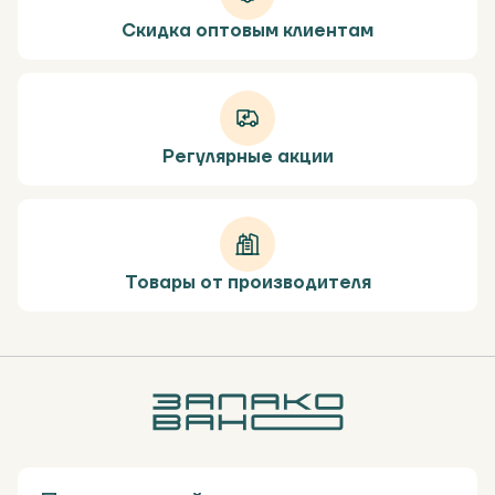
Скидка оптовым клиентам
Регулярные акции
Товары от производителя