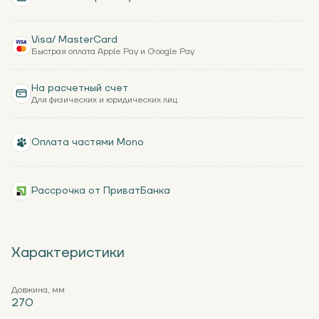
Visa/ MasterCard
Быстрая оплата Apple Pay и Google Pay
На расчетный счет
Для физических и юридических лиц
Оплата частями Mono
Рассрочка от ПриватБанка
Характеристики
Довжина, мм
270