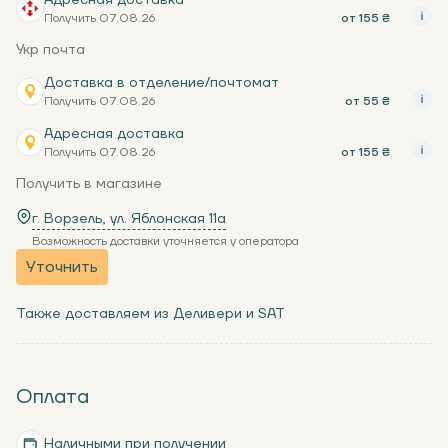
Адресная доставка
Получить 07.08.26
от 155 ₴
Укр почта
Доставка в отделение/почтомат
Получить 07.08.26
от 55 ₴
Адресная доставка
Получить 07.08.26
от 155 ₴
Получить в магазине
г. Ворзель, ул. Яблонская 11a
Возможность доставки уточняется у оператора
Уточнить
Также доставляем из Деливери и SAT
Оплата
Наличными при получении