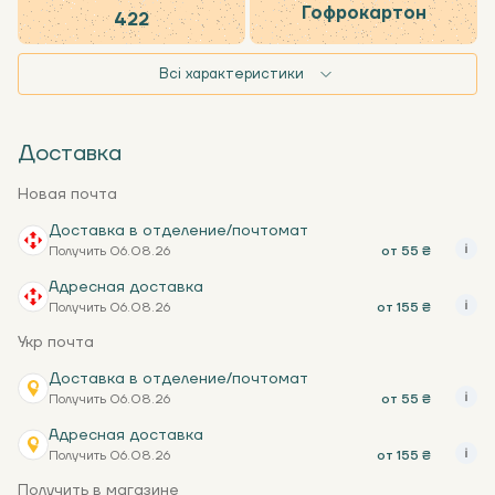
Гофрокартон
422
Всі характеристики
Доставка
Новая почта
Доставка в отделение/почтомат
Получить 06.08.26
от 55 ₴
Адресная доставка
Получить 06.08.26
от 155 ₴
Укр почта
Доставка в отделение/почтомат
Получить 06.08.26
от 55 ₴
Адресная доставка
Получить 06.08.26
от 155 ₴
Получить в магазине