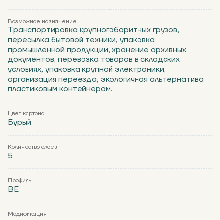
Возможное назначение
Транспортировка крупногабаритных грузов,
пересылка бытовой техники, упаковка
промышленной продукции, хранение архивных
документов, перевозка товаров в складских
условиях, упаковка крупной электроники,
организация переезда, экологичная альтернатива
пластиковым контейнерам.
Цвет картона
Бурый
Количество слоев
5
Профиль
ВЕ
Модификация