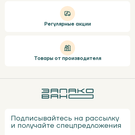
Регулярные акции
Товары от производителя
Подписывайтесь на рассылку
и получайте спецпредложения