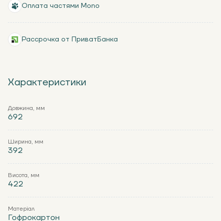
Оплата частями Mono
Рассрочка от ПриватБанка
Характеристики
Довжина, мм
692
Ширина, мм
392
Висота, мм
422
Матеріал
Гофрокартон