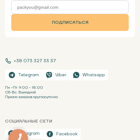
ПОДПИСАТЬСЯ
+38 073 327 33 37
Telegram
Viber
Whatsapp
Пн -Пт: 9:00 - 18:00
Сб-Вс: Выходной
Прием заказов круглосуточно
СОЦИАЛЬНЫЕ СЕТИ
Instagram
Facebook