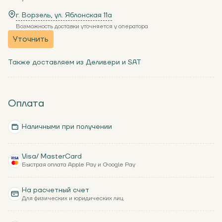
г. Ворзель, ул. Яблонская 11a
Возможность доставки уточняется у оператора
Уточнить
Также доставляем из Деливери и SAT
Оплата
Наличными при получении
Visa/ MasterCard
Быстрая оплата Apple Pay и Google Pay
На расчетный счет
Для физических и юридических лиц