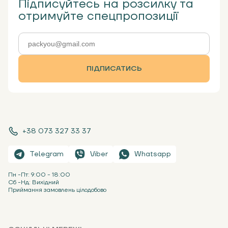
Підписуйтесь на розсилку та
отримуйте спецпропозиції
ПІДПИСАТИСЬ
+38 073 327 33 37
Telegram
Viber
Whatsapp
Пн -Пт: 9:00 - 18:00
Сб -Нд: Вихідний
Приймання замовлень цілодобово