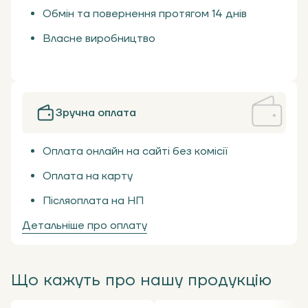
Обмін та повернення протягом 14 днів
Власне виробництво
Зручна оплата
Оплата онлайн на сайті без комісії
Оплата на карту
Післяоплата на НП
Детальніше про оплату
Що кажуть про нашу продукцію