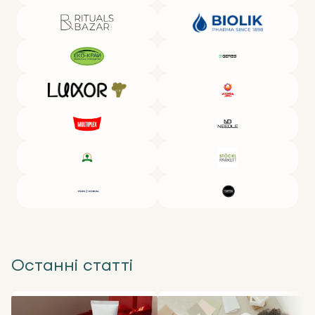
Останні статті