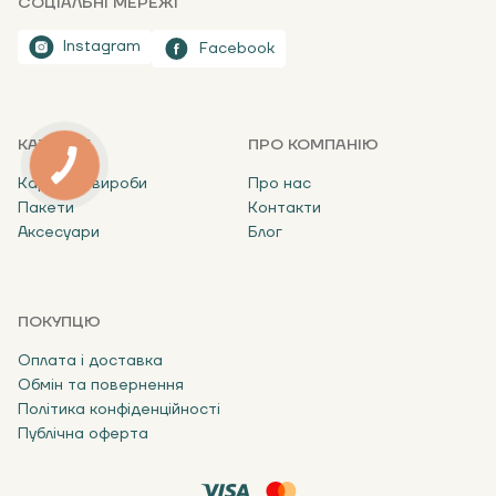
СОЦІАЛЬНІ МЕРЕЖІ
Instagram
Facebook
КАТАЛОГ
ПРО КОМПАНІЮ
Картонні вироби
Про нас
Пакети
Контакти
Аксесуари
Блог
ПОКУПЦЮ
Оплата і доставка
Обмін та повернення
Політика конфіденційності
Публічна оферта