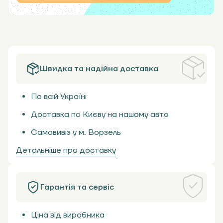
Швидка та надійна доставка
По всій Україні
Доставка по Києву на нашому авто
Самовивіз у м. Ворзель
Детальніше про доставку
Гарантія та сервіс
Ціна від виробника