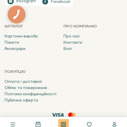
Instagram
Facebook
КАТАЛОГ
ПРО КОМПАНІЮ
Картонні вироби
Про нас
Пакети
Контакти
Аксесуари
Блог
ПОКУПЦЮ
Оплата і доставка
Обмін та повернення
Політика конфіденційності
Публічна оферта
4.
В кошик
В один клік