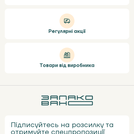
Регулярні акції
Товари від виробника
Підписуйтесь на розсилку та
отримуйте спецпропозиції