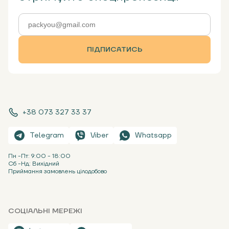
ПІДПИСАТИСЬ
+38 073 327 33 37
Telegram
Viber
Whatsapp
Пн -Пт: 9:00 - 18:00
Сб -Нд: Вихідний
Приймання замовлень цілодобово
СОЦІАЛЬНІ МЕРЕЖІ