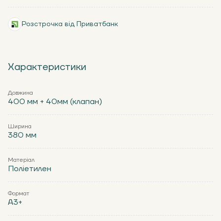
Розстрочка від Приватбанк
Характеристики
Довжина
400 мм + 40мм (клапан)
Ширина
380 мм
Матеріал
Поліетилен
Формат
А3+