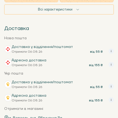
Всі характеристики
Доставка
Нова пошта
Доставка у відділення/поштомат
Отримати 06.08.26
від 55 ₴
Адресна доставка
Отримати 06.08.26
від 155 ₴
Укр пошта
Доставка у відділення/поштомат
Отримати 06.08.26
від 55 ₴
Адресна доставка
Отримати 06.08.26
від 155 ₴
Отримати в магазині