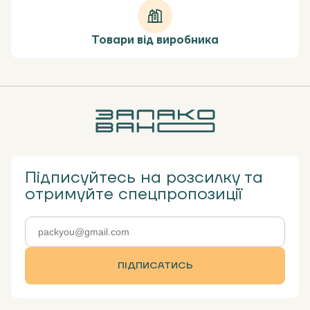
Товари від виробника
Підписуйтесь на розсилку та
отримуйте спецпропозиції
ПІДПИСАТИСЬ