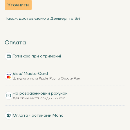
Уточнити
Також доставляємо з Делівері та SAT
Оплата
Готівкою при отриманні
Visa/ MasterCard
Швидка оплата Apple Pay та Google Pay
На розрахунковий рахунок
Для фізичних та юридичних осіб
Оплата частинами Mono