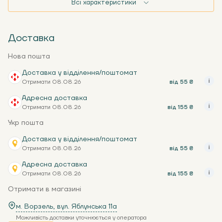
Всі характеристики
Доставка
Нова пошта
Доставка у відділення/поштомат
Отримати 08.08.26
від 55 ₴
Адресна доставка
Отримати 08.08.26
від 155 ₴
Укр пошта
Доставка у відділення/поштомат
Отримати 08.08.26
від 55 ₴
Адресна доставка
Отримати 08.08.26
від 155 ₴
Отримати в магазині
м. Ворзель, вул. Яблунська 11a
Можливість доставки уточнюється у оператора