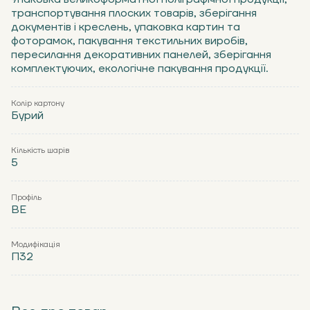
транспортування плоских товарів, зберігання
документів і креслень, упаковка картин та
фоторамок, пакування текстильних виробів,
пересилання декоративних панелей, зберігання
комплектуючих, екологічне пакування продукції.
Колір картону
Бурий
Кількість шарів
5
Профіль
ВЕ
Модифікація
П32