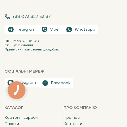
+38 073 327 33 37
Telegram
Viber
Whatsapp
Пн -Пт: 9:00 - 18:00
Сб -Нд: Вихідний
Приймання замовлень цілодобово
СОЦІАЛЬНІ МЕРЕЖІ
Instagram
Facebook
КАТАЛОГ
ПРО КОМПАНІЮ
Картонні вироби
Про нас
Пакети
Контакти