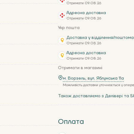
Отримати 09.08.26
Адресна доставка
Отримати 09.08.26
Укр пошта
Доставка у відділення/поштома
Отримати 09.08.26
Адресна доставка
Отримати 09.08.26
Отримати в магазині
м. Ворзель, вул. Яблунська 11a
Можливість доставки уточнюється у опер
Також доставляємо з Делівері та S
Оплата