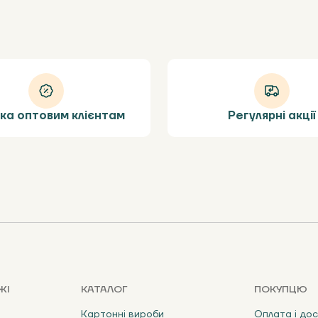
ка оптовим клієнтам
Регулярні акції
ЖІ
КАТАЛОГ
ПОКУПЦЮ
Картонні вироби
Оплата і до