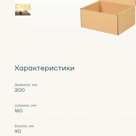
Характеристики
Довжина, мм
200
Ширина, мм
160
Висота, мм
90