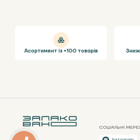
Асортимент із +100 товарів
Зниж
СОЦІАЛЬНІ МЕРЕ
Instagram