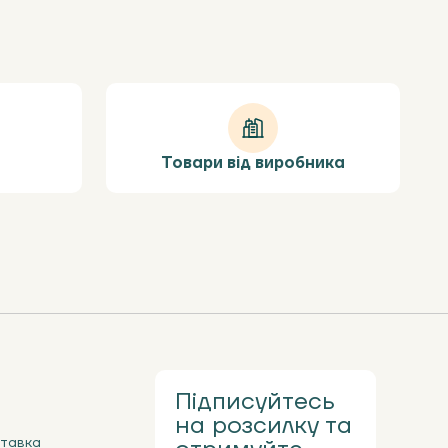
Товари від виробника
Підписуйтесь
на розсилку та
ставка