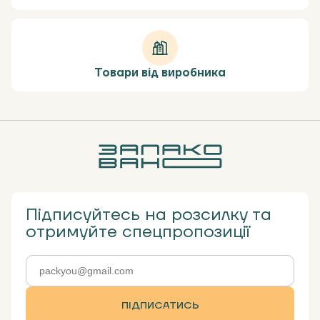
Товари від виробника
Підписуйтесь на розсилку та
отримуйте спецпропозиції
ПІДПИСАТИСЬ