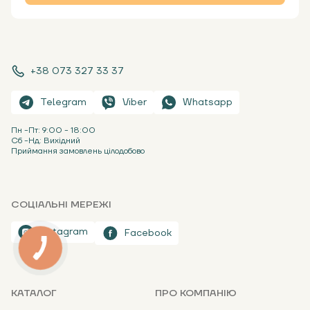
+38 073 327 33 37
Telegram
Viber
Whatsapp
Пн -Пт: 9:00 - 18:00
Сб -Нд: Вихідний
Приймання замовлень цілодобово
СОЦІАЛЬНІ МЕРЕЖІ
Instagram
Facebook
КАТАЛОГ
ПРО КОМПАНІЮ