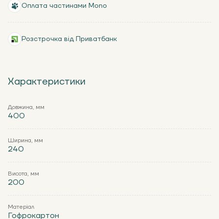
Оплата частинами Mono
Розстрочка від Приватбанк
Характеристики
Довжина, мм
400
Ширина, мм
240
Висота, мм
200
Матеріал
Гофрокартон