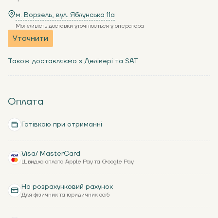
м. Ворзель, вул. Яблунська 11a
Можливість доставки уточнюється у оператора
Уточнити
Також доставляємо з Делівері та SAT
Оплата
Готівкою при отриманні
Visa/ MasterCard
Швидка оплата Apple Pay та Google Pay
На розрахунковий рахунок
Для фізичних та юридичних осіб