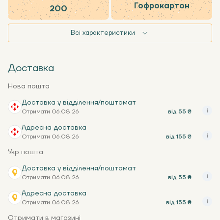
Гофрокартон
200
Всі характеристики
Доставка
Нова пошта
Доставка у відділення/поштомат
Отримати 06.08.26
від 55 ₴
Адресна доставка
Отримати 06.08.26
від 155 ₴
Укр пошта
Доставка у відділення/поштомат
Отримати 06.08.26
від 55 ₴
Адресна доставка
Отримати 06.08.26
від 155 ₴
Отримати в магазині