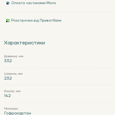
Оплата частинами Mono
Розстрочка від Приватбанк
Характеристики
Довжина, мм
332
Ширина, мм
232
Висота, мм
142
Матеріал
Гофрокартон