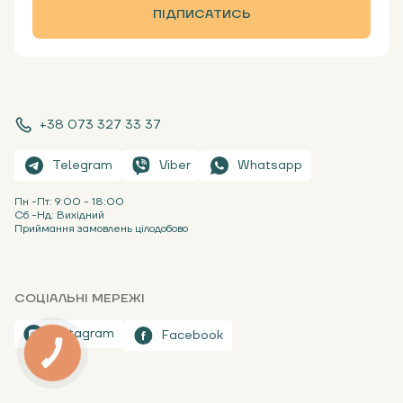
ПІДПИСАТИСЬ
+38 073 327 33 37
Telegram
Viber
Whatsapp
Пн -Пт: 9:00 - 18:00
Сб -Нд: Вихідний
Приймання замовлень цілодобово
СОЦІАЛЬНІ МЕРЕЖІ
Instagram
Facebook