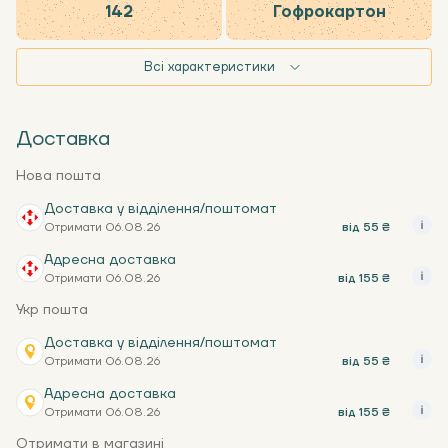
142
Гофрокартон
Всі характеристики
Доставка
Нова пошта
Доставка у відділення/поштомат
Отримати 06.08.26
від 55 ₴
Адресна доставка
Отримати 06.08.26
від 155 ₴
Укр пошта
Доставка у відділення/поштомат
Отримати 06.08.26
від 55 ₴
Адресна доставка
Отримати 06.08.26
від 155 ₴
Отримати в магазині