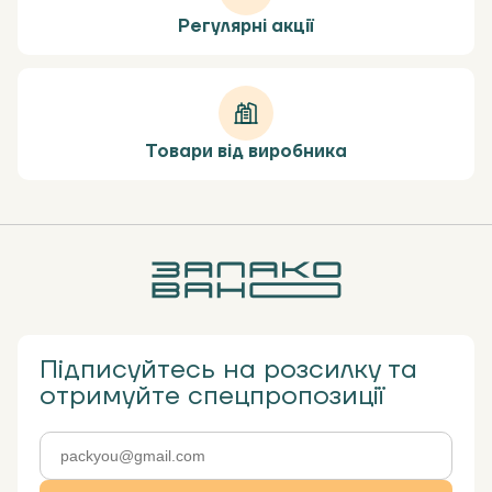
Регулярні акції
Товари від виробника
Підписуйтесь на розсилку та
отримуйте спецпропозиції