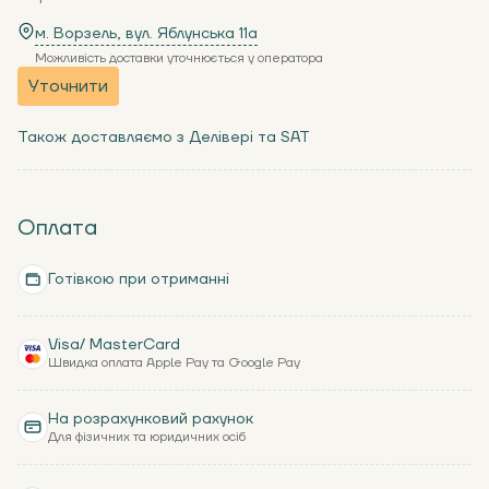
м. Ворзель, вул. Яблунська 11a
Можливість доставки уточнюється у оператора
Уточнити
Також доставляємо з Делівері та SAT
Оплата
Готівкою при отриманні
Visa/ MasterCard
Швидка оплата Apple Pay та Google Pay
На розрахунковий рахунок
Для фізичних та юридичних осіб