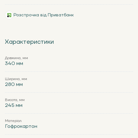
Розстрочка від Приватбанк
Характеристики
Довжина, мм
340 мм
Ширина, мм
280 мм
Висота, мм
245 мм
Матеріал
Гофрокартон