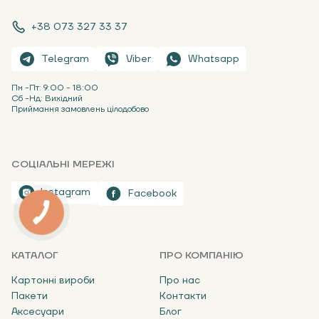
+38 073 327 33 37
Telegram
Viber
Whatsapp
Пн -Пт: 9:00 - 18:00
Сб -Нд: Вихідний
Приймання замовлень цілодобово
СОЦІАЛЬНІ МЕРЕЖІ
Instagram
Facebook
КАТАЛОГ
ПРО КОМПАНІЮ
Картонні вироби
Про нас
Пакети
Контакти
Аксесуари
Блог