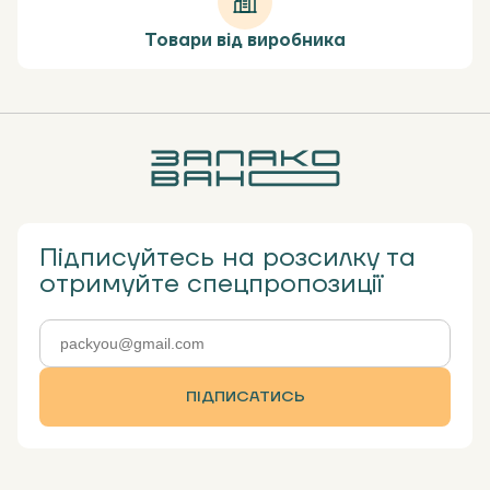
Товари від виробника
Підписуйтесь на розсилку та
отримуйте спецпропозиції
ПІДПИСАТИСЬ