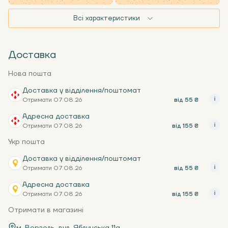
Всі характеристики
Доставка
Нова пошта
Доставка у відділення/поштомат
Отримати 07.08.26
від 55 ₴
Адресна доставка
Отримати 07.08.26
від 155 ₴
Укр пошта
Доставка у відділення/поштомат
Отримати 07.08.26
від 55 ₴
Адресна доставка
Отримати 07.08.26
від 155 ₴
Отримати в магазині