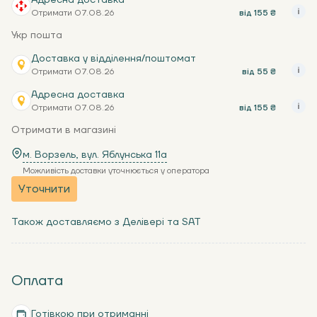
Адресна доставка
Отримати 07.08.26
від 155 ₴
Укр пошта
Доставка у відділення/поштомат
Отримати 07.08.26
від 55 ₴
Адресна доставка
Отримати 07.08.26
від 155 ₴
Отримати в магазині
м. Ворзель, вул. Яблунська 11a
Можливість доставки уточнюється у оператора
Уточнити
Також доставляємо з Делівері та SAT
Оплата
Готівкою при отриманні