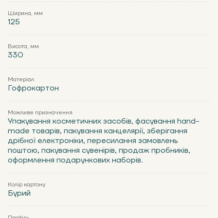
Ширина, мм
125
Висота, мм
330
Матеріал
Гофрокартон
Можливе призначення
Упакування косметичних засобів, фасування hand-
made товарів, пакування канцелярії, зберігання
дрібної електроніки, пересилання замовлень
поштою, пакування сувенірів, продаж пробників,
оформлення подарункових наборів.
Колір картону
Бурий
Профіль