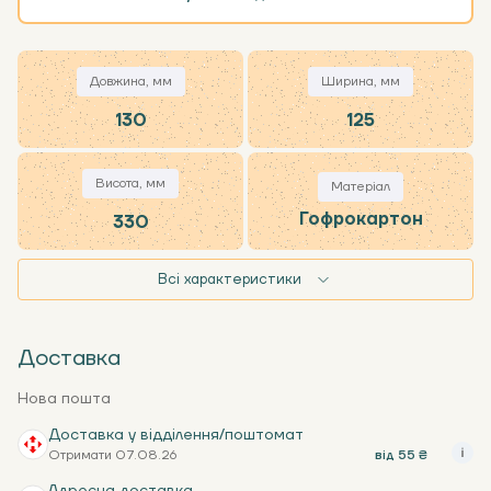
Довжина, мм
Ширина, мм
130
125
Висота, мм
Матеріал
Гофрокартон
330
Всі характеристики
Доставка
Нова пошта
Доставка у відділення/поштомат
Отримати 07.08.26
від 55 ₴