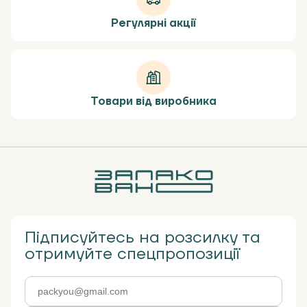
Регулярні акції
Товари від виробника
Підписуйтесь на розсилку та
отримуйте спецпропозиції