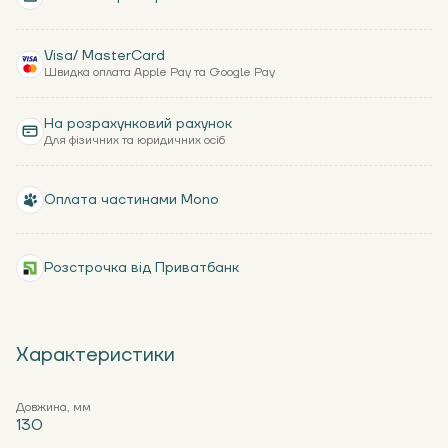
Visa/ MasterCard
Швидка оплата Apple Pay та Google Pay
На розрахунковий рахунок
Для фізичних та юридичних осіб
Оплата частинами Mono
Розстрочка від Приватбанк
Характеристики
Довжина, мм
130