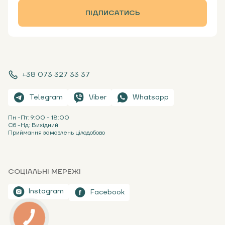
ПІДПИСАТИСЬ
+38 073 327 33 37
Telegram
Viber
Whatsapp
Пн -Пт: 9:00 - 18:00
Сб -Нд: Вихідний
Приймання замовлень цілодобово
СОЦІАЛЬНІ МЕРЕЖІ
Instagram
Facebook