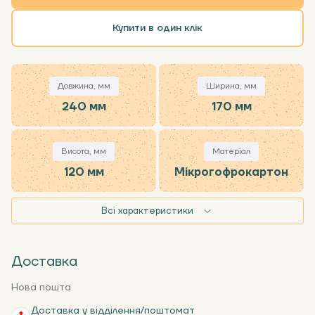
Купити в один клік
Довжина, мм
Ширина, мм
240 мм
170 мм
Висота, мм
Матеріал
120 мм
Мікрогофрокартон
Всі характеристики
Доставка
Нова пошта
Доставка у відділення/поштомат