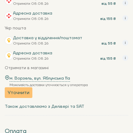
Отримати 08.08.26
від 55 ₴
Адресна доставка
Отримати 08.08.26
від 155 ₴
Укр пошта
Доставка у відділення/поштомат
Отримати 08.08.26
від 55 ₴
Адресна доставка
Отримати 08.08.26
від 155 ₴
Отримати в магазині
м. Ворзель, вул. Яблунська 11a
Можливість доставки уточнюється у оператора
Уточнити
Також доставляємо з Делівері та SAT
Оплата