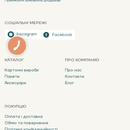
Приймання замовлень цілодобово
СОЦІАЛЬНІ МЕРЕЖІ
Instagram
Facebook
КАТАЛОГ
ПРО КОМПАНІЮ
Картонні вироби
Про нас
Пакети
Контакти
Аксесуари
Блог
ПОКУПЦЮ
Оплата і доставка
Обмін та повернення
Політика конфіденційності