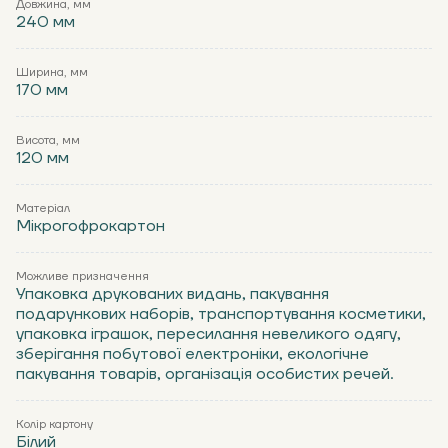
Довжина, мм
240 мм
Ширина, мм
170 мм
Висота, мм
120 мм
Матеріал
Мікрогофрокартон
Можливе призначення
Упаковка друкованих видань, пакування
подарункових наборів, транспортування косметики,
упаковка іграшок, пересилання невеликого одягу,
зберігання побутової електроніки, екологічне
пакування товарів, організація особистих речей.
Колір картону
Білий