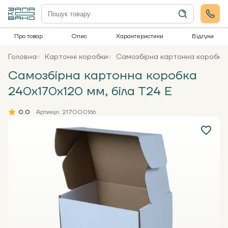
Про товар
Опис
Характеристики
Відгуки
Головна
Картонні коробки
Самозбірна картонна коробка 
Самозбірна картонна коробка
240x170x120 мм, біла Т24 Е
0.0
Артикул: 217000166