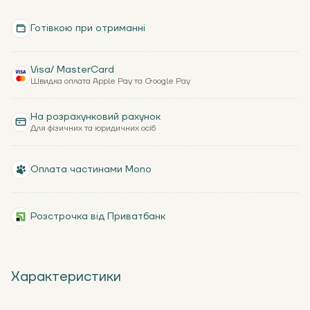
Готівкою при отриманні
Visa/ MasterCard
Швидка оплата Apple Pay та Google Pay
На розрахунковий рахунок
Для фізичних та юридичних осіб
Оплата частинами Mono
Розстрочка від Приватбанк
Характеристики