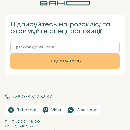
Підписуйтесь на розсилку та
отримуйте спецпропозиції
ПІДПИСАТИСЬ
+38 073 327 33 37
Telegram
Viber
Whatsapp
Пн -Пт: 9:00 - 18:00
Сб -Нд: Вихідний