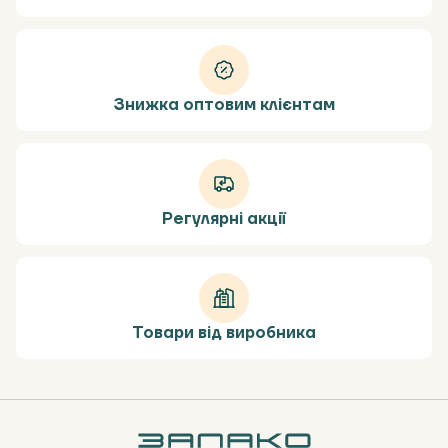
Знижка оптовим клієнтам
Регулярні акції
Товари від виробника