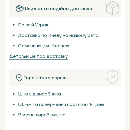
Швидка та надійна доставка
По всій Україні
Доставка по Києву на нашому авто
Самовивіз у м. Ворзель
Детальніше про доставку
Гарантія та сервіс
Ціна від виробника
Обмін та повернення протягом 14 днів
Власне виробництво