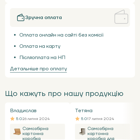
Зручна оплата
Оплата онлайн на сайті без комісії
Оплата на карту
Післяоплата на НП
Детальніше про оплату
Що кажуть про нашу продукцію
Владислав
Тетяна
5.0
26 липня 2024
5.0
17 липня 2024
Самозбірна
Самозбірна
картонна
картонна
коробка
коробка для