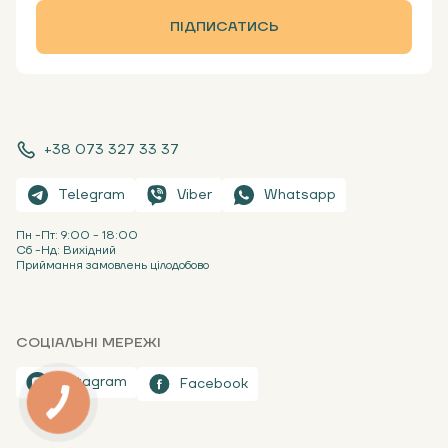
ПІДПИСАТИСЬ
+38 073 327 33 37
Telegram
Viber
Whatsapp
Пн -Пт: 9:00 - 18:00
Сб -Нд: Вихідний
Приймання замовлень цілодобово
СОЦІАЛЬНІ МЕРЕЖІ
Instagram
Facebook