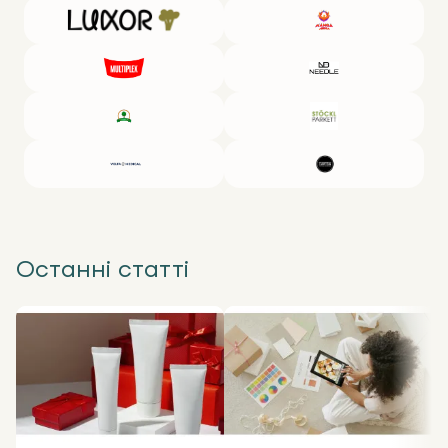
Останні статті