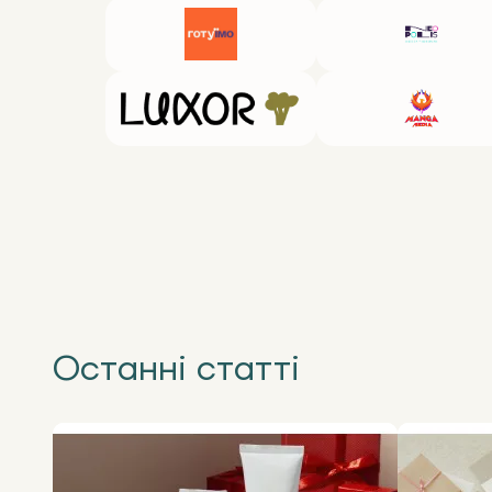
Останні статті