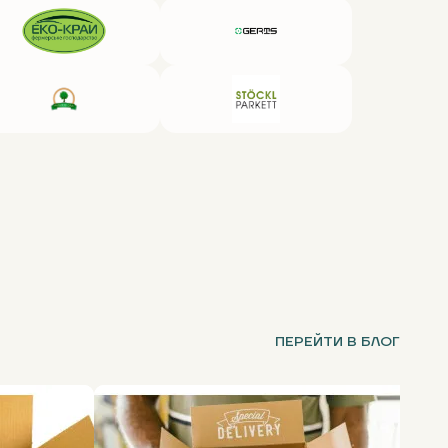
ПЕРЕЙТИ В БЛОГ