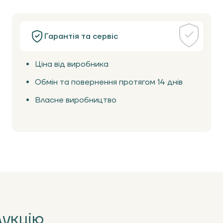
Гарантія та сервіс
Ціна від виробника
Обмін та повернення протягом 14 днів
Власне виробництво
дукцію