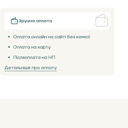
Зручна оплата
Оплата онлайн на сайті без комісії
Оплата на карту
Післяоплата на НП
Детальніше про оплату