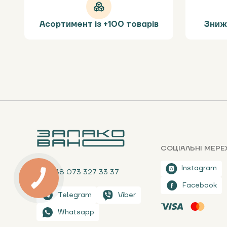
Асортимент із +100 товарів
Зниж
СОЦІАЛЬНІ МЕРЕ
Instagram
+38 073 327 33 37
Facebook
Telegram
Viber
Whatsapp