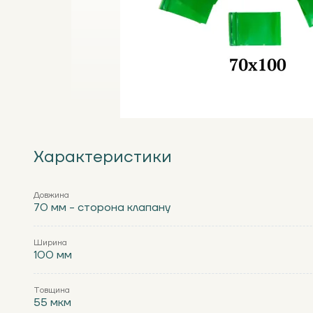
Характеристики
Довжина
70 мм - сторона клапану
Ширина
100 мм
Товщина
55 мкм