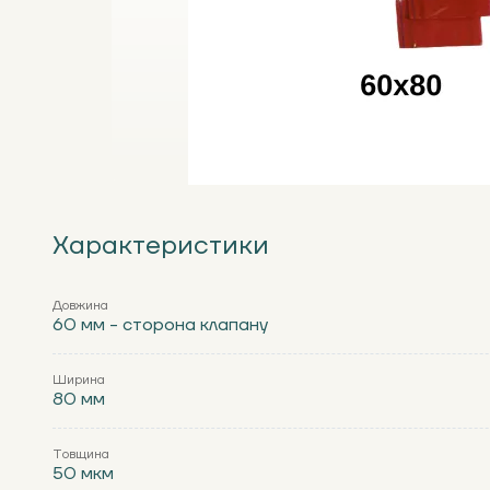
Характеристики
Довжина
60 мм - сторона клапану
Ширина
80 мм
Товщина
50 мкм