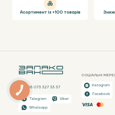
Асортимент із +100 товарів
Зниж
СОЦІАЛЬНІ МЕРЕ
Instagram
+38 073 327 33 37
Facebook
Telegram
Viber
Whatsapp