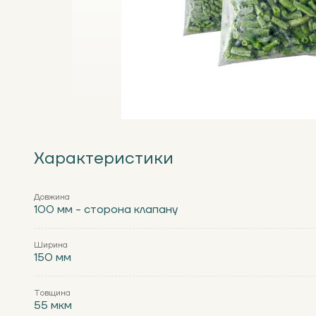
Характеристики
Довжина
100 мм - сторона клапану
Ширина
150 мм
Товщина
55 мкм