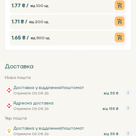
1.77 ₴ /
від 100 од.
1.71 ₴ /
від 200 од.
1.65 ₴ /
від 500 од.
Доставка
Нова пошта
Доставка у відділення/поштомат
Отримати 06.08.26
від 55 ₴
Адресна доставка
Отримати 06.08.26
від 155 ₴
Укр пошта
Доставка у відділення/поштомат
Отримати 06.08.26
від 55 ₴