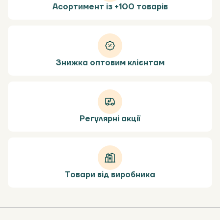
Асортимент із +100 товарів
Знижка оптовим клієнтам
Регулярні акції
Товари від виробника