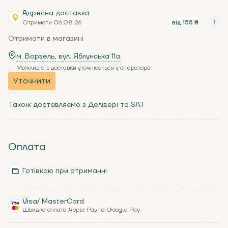
Адресна доставка
Отримати 06.08.26
від 155 ₴
Отримати в магазині
м. Ворзель, вул. Яблунська 11a
Можливість доставки уточнюється у оператора
Уточнити
Також доставляємо з Делівері та SAT
Оплата
Готівкою при отриманні
Visa/ MasterCard
Швидка оплата Apple Pay та Google Pay