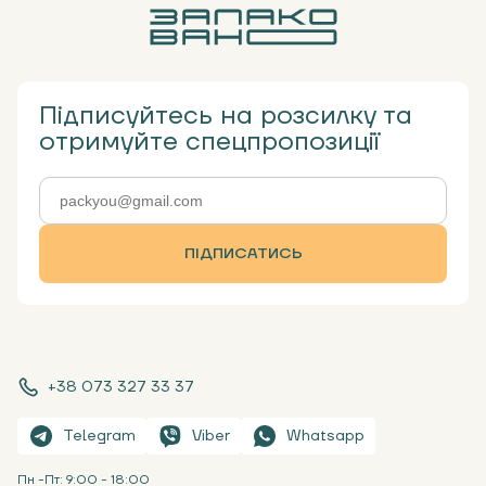
Підписуйтесь на розсилку та
отримуйте спецпропозиції
ПІДПИСАТИСЬ
+38 073 327 33 37
Telegram
Viber
Whatsapp
Пн -Пт: 9:00 - 18:00