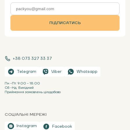
ПІДПИСАТИСЬ
+38 073 327 33 37
Telegram
Viber
Whatsapp
Пн -Пт: 9:00 - 18:00
Сб -Нд: Вихідний
Приймання замовлень цілодобово
СОЦІАЛЬНІ МЕРЕЖІ
Instagram
Facebook