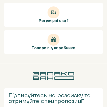
Регулярні акції
Товари від виробника
Підписуйтесь на розсилку та
отримуйте спецпропозиції