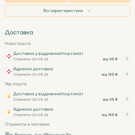
Всі характеристики
Доставка
Нова пошта
Доставка у відділення/поштомат
Отримати 06.08.26
від 55 ₴
Адресна доставка
Отримати 06.08.26
від 155 ₴
Укр пошта
Доставка у відділення/поштомат
Отримати 06.08.26
від 55 ₴
Адресна доставка
Отримати 06.08.26
від 155 ₴
Отримати в магазині