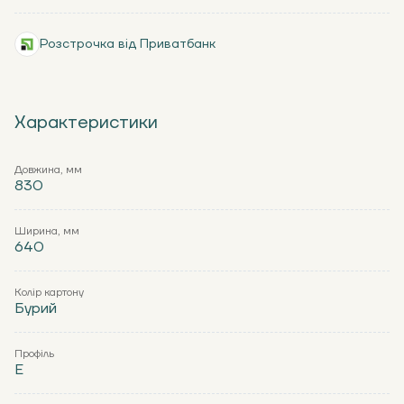
Розстрочка від Приватбанк
Характеристики
Довжина, мм
830
Ширина, мм
640
Колір картону
Бурий
Профіль
Е