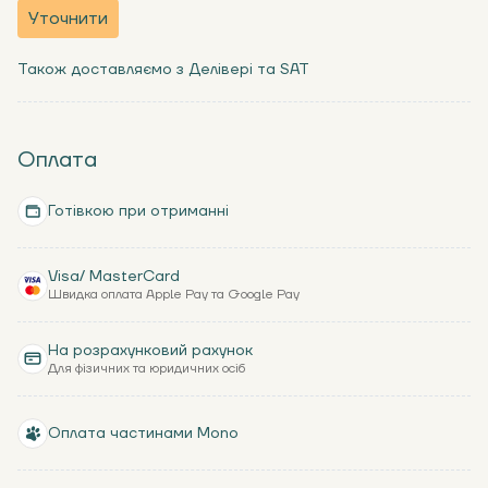
Уточнити
Також доставляємо з Делівері та SAT
Оплата
Готівкою при отриманні
Visa/ MasterCard
Швидка оплата Apple Pay та Google Pay
На розрахунковий рахунок
Для фізичних та юридичних осіб
Оплата частинами Mono