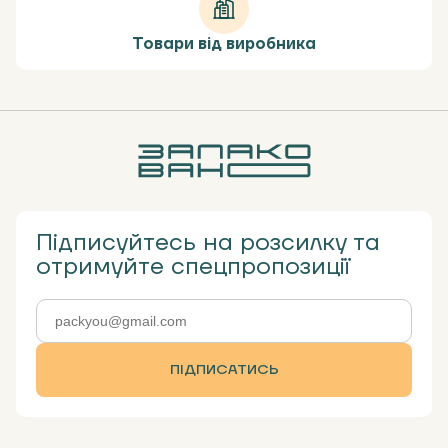
Товари від виробника
Підписуйтесь на розсилку та
отримуйте спецпропозиції
ПІДПИСАТИСЬ