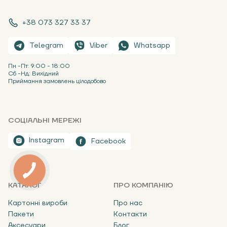
+38 073 327 33 37
Telegram
Viber
Whatsapp
Пн -Пт: 9:00 - 18:00
Сб -Нд: Вихідний
Приймання замовлень цілодобово
СОЦІАЛЬНІ МЕРЕЖІ
Instagram
Facebook
КАТАЛОГ
ПРО КОМПАНІЮ
Картонні вироби
Про нас
Пакети
Контакти
Аксесуари
Блог