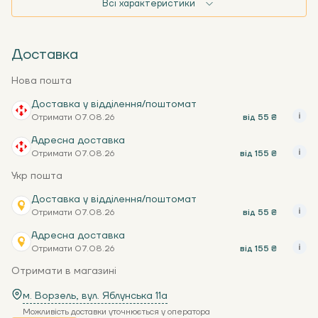
Всі характеристики
Доставка
Нова пошта
Доставка у відділення/поштомат
Отримати 07.08.26
від 55 ₴
Адресна доставка
Отримати 07.08.26
від 155 ₴
Укр пошта
Доставка у відділення/поштомат
Отримати 07.08.26
від 55 ₴
Адресна доставка
Отримати 07.08.26
від 155 ₴
Отримати в магазині
м. Ворзель, вул. Яблунська 11a
Можливість доставки уточнюється у оператора