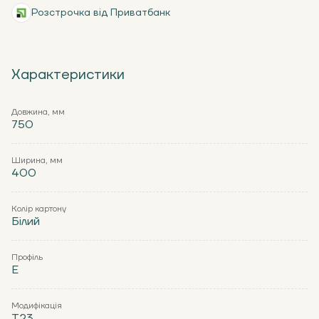
Розстрочка від Приватбанк
Характеристики
Довжина, мм
750
Ширина, мм
400
Колір картону
Білий
Профіль
Е
Модифікація
Т23