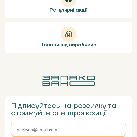
Регулярні акції
Товари від виробника
Підписуйтесь на розсилку та
отримуйте спецпропозиції