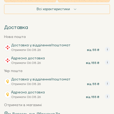
Всі характеристики
Доставка
Нова пошта
Доставка у відділення/поштомат
Отримати 06.08.26
від 55 ₴
Адресна доставка
Отримати 06.08.26
від 155 ₴
Укр пошта
Доставка у відділення/поштомат
Отримати 06.08.26
від 55 ₴
Адресна доставка
Отримати 06.08.26
від 155 ₴
Отримати в магазині