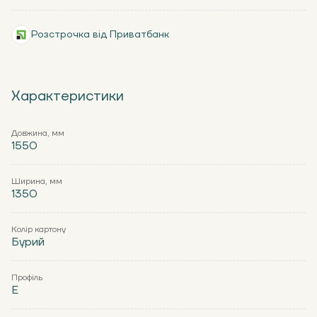
Розстрочка від Приватбанк
Характеристики
Довжина, мм
1550
Ширина, мм
1350
Колір картону
Бурий
Профіль
Е