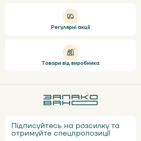
Регулярні акції
Товари від виробника
Підписуйтесь на розсилку та
отримуйте спецпропозиції