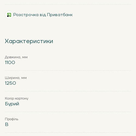
Розстрочка від Приватбанк
Характеристики
Довжина, мм
1100
Ширина, мм
1250
Колір картону
Бурий
Профіль
В