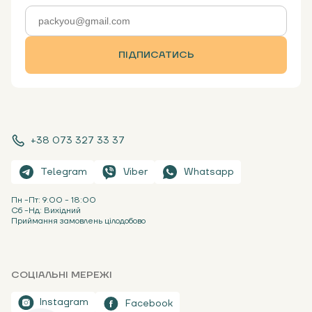
ПІДПИСАТИСЬ
+38 073 327 33 37
Telegram
Viber
Whatsapp
Пн -Пт: 9:00 - 18:00
Сб -Нд: Вихідний
Приймання замовлень цілодобово
СОЦІАЛЬНІ МЕРЕЖІ
Instagram
Facebook