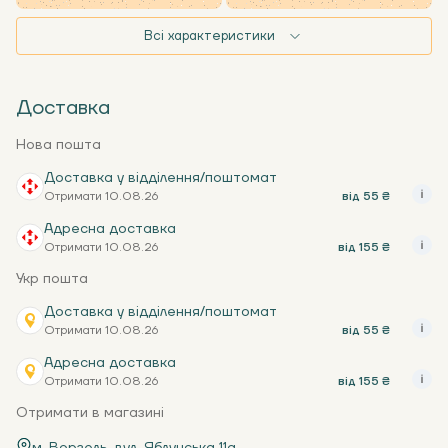
Всі характеристики
Доставка
Нова пошта
Доставка у відділення/поштомат
Отримати 10.08.26
від 55 ₴
Адресна доставка
Отримати 10.08.26
від 155 ₴
Укр пошта
Доставка у відділення/поштомат
Отримати 10.08.26
від 55 ₴
Адресна доставка
Отримати 10.08.26
від 155 ₴
Отримати в магазині