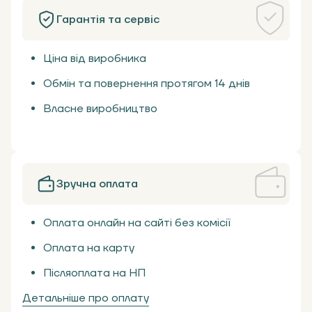
Гарантія та сервіс
Ціна від виробника
Обмін та повернення протягом 14 днів
Власне виробництво
Зручна оплата
Оплата онлайн на сайті без комісії
Оплата на карту
Післяоплата на НП
Детальніше про оплату