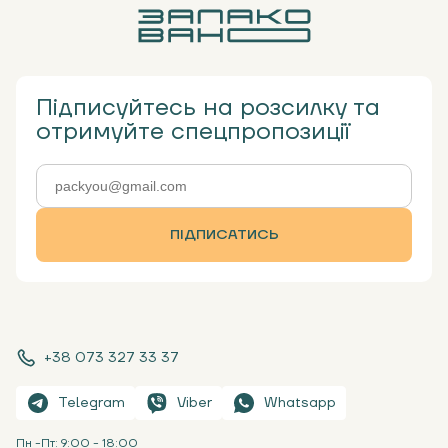
Підписуйтесь на розсилку та
отримуйте спецпропозиції
ПІДПИСАТИСЬ
+38 073 327 33 37
Telegram
Viber
Whatsapp
Пн -Пт: 9:00 - 18:00