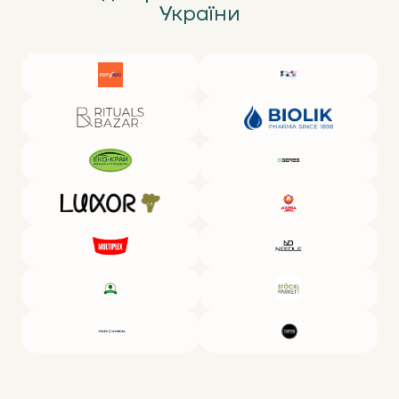
України