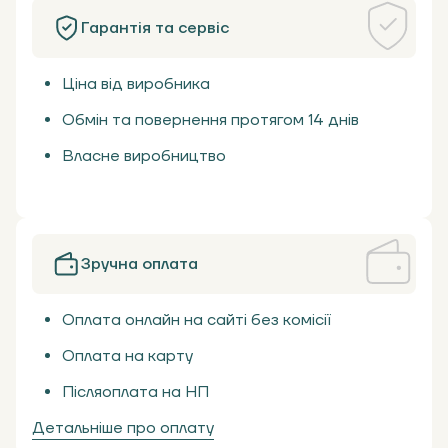
Гарантія та сервіс
Ціна від виробника
Обмін та повернення протягом 14 днів
Власне виробництво
Зручна оплата
Оплата онлайн на сайті без комісії
Оплата на карту
Післяоплата на НП
Детальніше про оплату