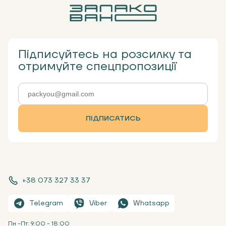
Підписуйтесь на розсилку та
отримуйте спецпропозиції
ПІДПИСАТИСЬ
+38 073 327 33 37
Telegram
Viber
Whatsapp
Пн -Пт: 9:00 - 18:00