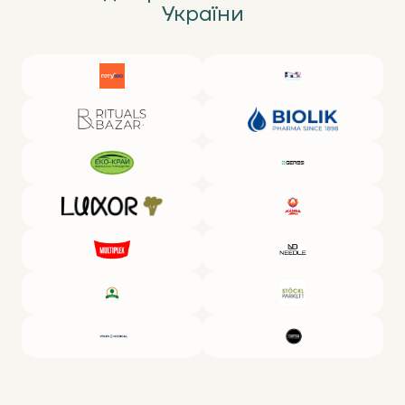
України