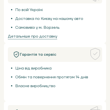
По всій Україні
Доставка по Києву на нашому авто
Самовивіз у м. Ворзель
Детальніше про доставку
Гарантія та сервіс
Ціна від виробника
Обмін та повернення протягом 14 днів
Власне виробництво