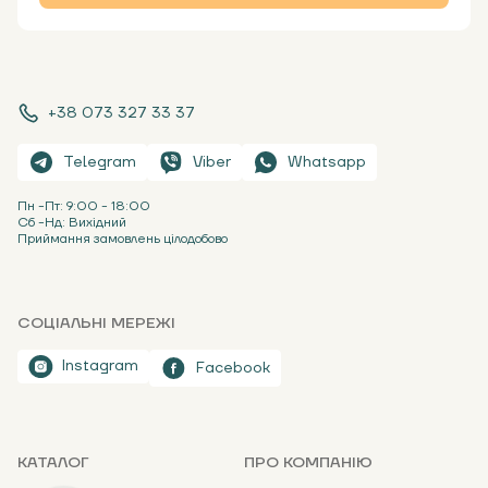
+38 073 327 33 37
Telegram
Viber
Whatsapp
Пн -Пт: 9:00 - 18:00
Сб -Нд: Вихідний
Приймання замовлень цілодобово
СОЦІАЛЬНІ МЕРЕЖІ
Instagram
Facebook
КАТАЛОГ
ПРО КОМПАНІЮ