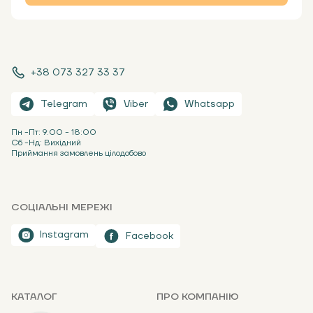
+38 073 327 33 37
Telegram
Viber
Whatsapp
Пн -Пт: 9:00 - 18:00
Сб -Нд: Вихідний
Приймання замовлень цілодобово
СОЦІАЛЬНІ МЕРЕЖІ
Instagram
Facebook
КАТАЛОГ
ПРО КОМПАНІЮ