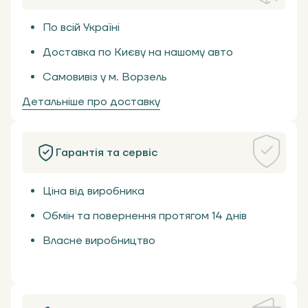
По всій Україні
Доставка по Києву на нашому авто
Самовивіз у м. Ворзель
Детальніше про доставку
Гарантія та сервіс
Ціна від виробника
Обмін та повернення протягом 14 днів
Власне виробництво