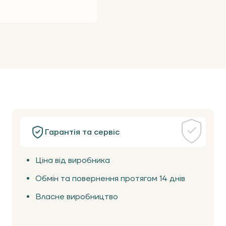
Гарантія та сервіс
Ціна від виробника
Обмін та повернення протягом 14 днів
Власне виробництво