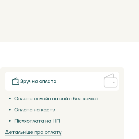
Зручна оплата
Оплата онлайн на сайті без комісії
Оплата на карту
Післяоплата на НП
Детальніше про оплату